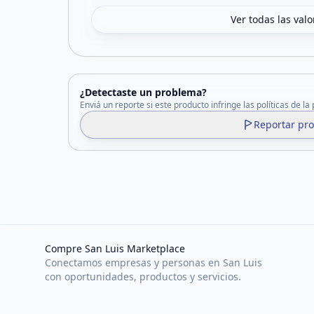
Ver todas las val
¿Detectaste un problema?
Enviá un reporte si este producto infringe las políticas de la
Reportar pr
Compre San Luis Marketplace
Conectamos empresas y personas en San Luis
con oportunidades, productos y servicios.