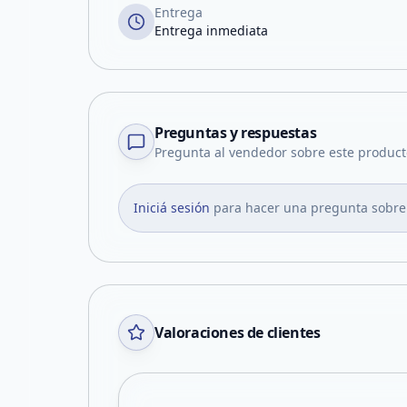
Entrega
Entrega inmediata
Preguntas y respuestas
Pregunta al vendedor sobre este product
Iniciá sesión
para hacer una pregunta sobre
Valoraciones de clientes