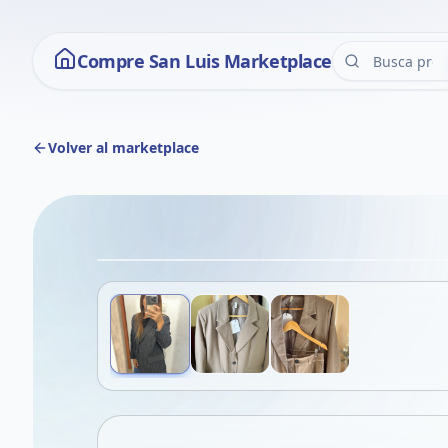
Compre San Luis Marketplace
Volver al marketplace