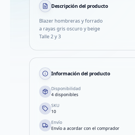
Descripción del
producto
Blazer hombreras y forrado
a rayas gris oscuro y beige
Talle 2 y 3
Información del producto
Disponibilidad
4 disponibles
SKU
10
Envío
Envío a acordar con el comprador