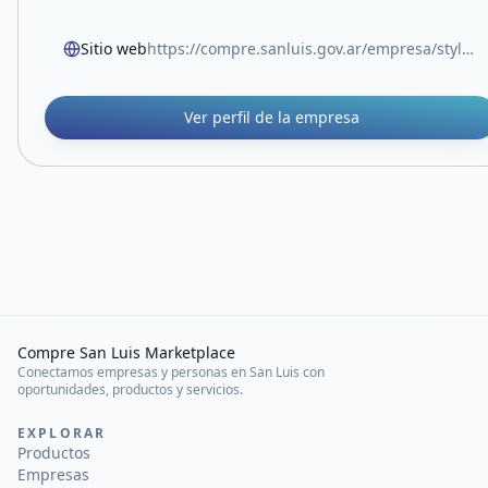
Sitio web
https://compre.sanluis.gov.ar/empresa/stylo-activo
Ver perfil de la empresa
Compre San Luis Marketplace
Conectamos empresas y personas en San Luis con
oportunidades, productos y servicios.
EXPLORAR
Productos
Empresas