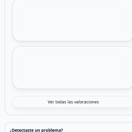
Ver todas las valoraciones
¿Detectaste un problema?