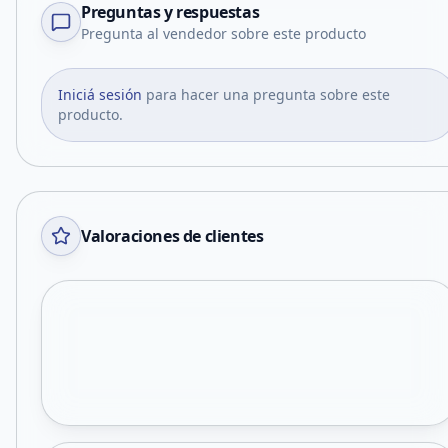
Preguntas y respuestas
Pregunta al vendedor sobre este producto
Iniciá sesión
para hacer una pregunta sobre este
producto.
Valoraciones de clientes