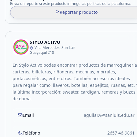
Enviá un reporte si este producto infringe las políticas de la plataforma.
Reportar producto
STYLO ACTIVO
Villa Mercedes, San Luis
Guayaquil 218
En Stylo Activo podes encontrar productos de marroquinería
carteras, billeteras, riñoneras, mochilas, morrales,
portacosméticos, entre otros. También accesorios ideales
para regalar como: llaveros, botellas, espejitos, ruanas, etc. 
la última incorporación: sweater, cardigan, remeras y buzos
de dama.
Email
aguilar.v@sanluis.edu.ar
Teléfono
2657 46-9861