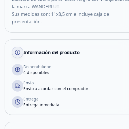
la marca WANDERLUT.
Sus medidas son: 11x8,5 cm e incluye caja de
presentación.
Información del producto
Disponibilidad
4 disponibles
Envío
Envío a acordar con el comprador
Entrega
Entrega inmediata