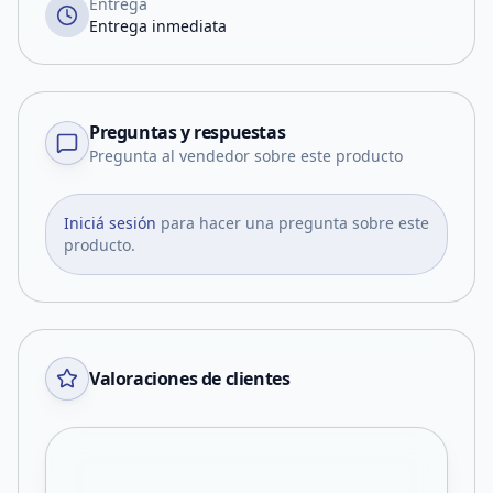
Entrega
Entrega inmediata
Preguntas y respuestas
Pregunta al vendedor sobre este producto
Iniciá sesión
para hacer una pregunta sobre este
producto.
Valoraciones de clientes