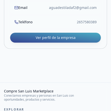
Email
aguadestiladaf2@gmail.com
Teléfono
2657580389
Ver perfil de la empresa
Compre San Luis Marketplace
Conectamos empresas y personas en San Luis con
oportunidades, productos y servicios.
EXPLORAR