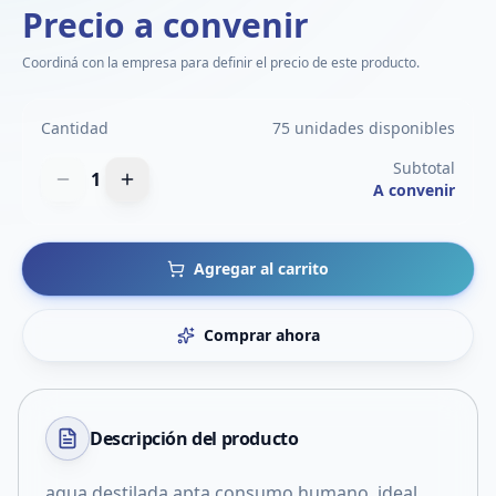
Precio a convenir
Coordiná con la empresa para definir el precio de este producto.
Cantidad
75 unidades disponibles
Subtotal
1
A convenir
Agregar al carrito
Comprar ahora
Descripción del
producto
agua destilada apta consumo humano, ideal