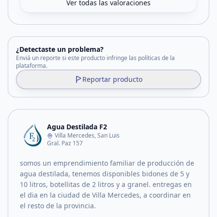
Ver todas las valoraciones
¿Detectaste un problema?
Enviá un reporte si este producto infringe las políticas de la
plataforma.
Reportar producto
Agua Destilada F2
Villa Mercedes, San Luis
Gral. Paz 157
somos un emprendimiento familiar de producción de
agua destilada, tenemos disponibles bidones de 5 y
10 litros, botellitas de 2 litros y a granel. entregas en
el dia en la ciudad de Villa Mercedes, a coordinar en
el resto de la provincia.