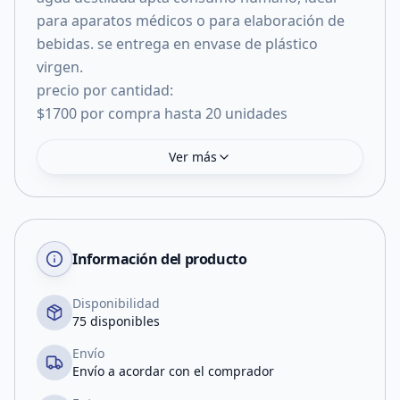
para aparatos médicos o para elaboración de
bebidas. se entrega en envase de plástico
virgen.
precio por cantidad:
$1700 por compra hasta 20 unidades
Ver más
Información del producto
Disponibilidad
75 disponibles
Envío
Envío a acordar con el comprador