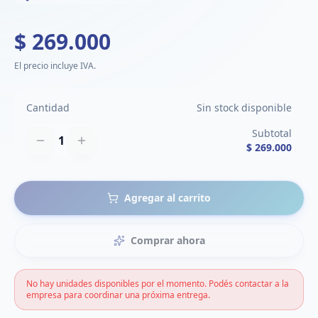
$ 269.000
El precio incluye IVA.
Cantidad
Sin stock disponible
Subtotal
1
$ 269.000
Agregar al carrito
Comprar ahora
No hay unidades disponibles por el momento. Podés contactar a la
empresa para coordinar una próxima entrega.