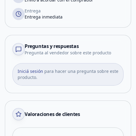
Entrega
Entrega inmediata
Preguntas y respuestas
Pregunta al vendedor sobre este producto
Iniciá sesión
para hacer una pregunta sobre este
producto.
Valoraciones de clientes