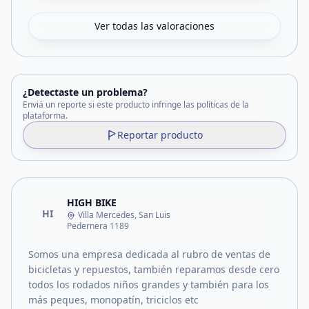
Ver todas las valoraciones
¿Detectaste un problema?
Enviá un reporte si este producto infringe las políticas de la
plataforma.
Reportar producto
HIGH BIKE
HI
Villa Mercedes, San Luis
Pedernera 1189
Somos una empresa dedicada al rubro de ventas de
bicicletas y repuestos, también reparamos desde cero
todos los rodados niños grandes y también para los
más peques, monopatín, triciclos etc