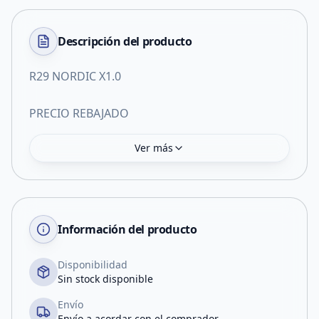
Descripción del
producto
R29 NORDIC X1.0
PRECIO REBAJADO
Ver más
Información del producto
Disponibilidad
Sin stock disponible
Envío
Envío a acordar con el comprador