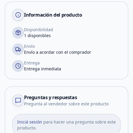
Información del producto
Disponibilidad
1 disponibles
Envío
Envío a acordar con el comprador
Entrega
Entrega inmediata
Preguntas y respuestas
Pregunta al vendedor sobre este producto
Iniciá sesión
para hacer una pregunta sobre este
producto.