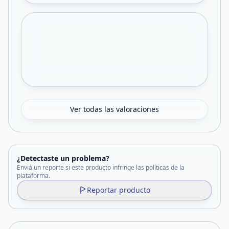
Ver todas las valoraciones
¿Detectaste un problema?
Enviá un reporte si este producto infringe las políticas de la
plataforma.
Reportar producto