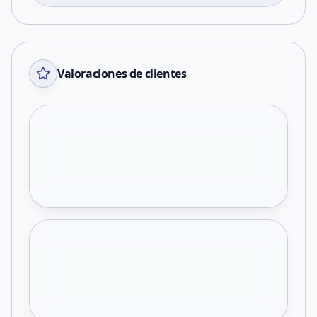
Valoraciones de clientes