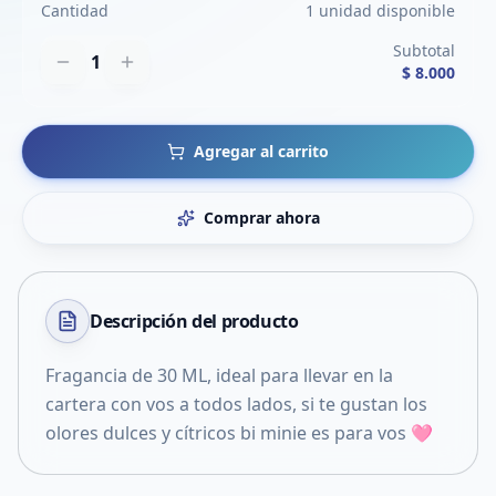
Cantidad
1 unidad disponible
Subtotal
1
$ 8.000
Agregar al carrito
Comprar ahora
Descripción del
producto
Fragancia de 30 ML, ideal para llevar en la
cartera con vos a todos lados, si te gustan los
olores dulces y cítricos bi minie es para vos 🩷