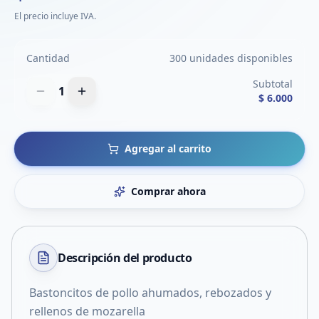
El precio incluye IVA.
Cantidad
300 unidades disponibles
Subtotal
1
$ 6.000
Agregar al carrito
Comprar ahora
Descripción del
producto
Bastoncitos de pollo ahumados, rebozados y
rellenos de mozarella