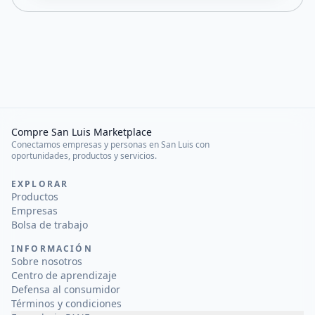
Compre San Luis Marketplace
Conectamos empresas y personas en San Luis con
oportunidades, productos y servicios.
EXPLORAR
Productos
Empresas
Bolsa de trabajo
INFORMACIÓN
Sobre nosotros
Centro de aprendizaje
Defensa al consumidor
Términos y condiciones