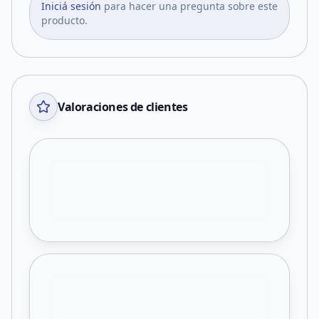
Iniciá sesión
para hacer una pregunta sobre este
producto.
Valoraciones de clientes