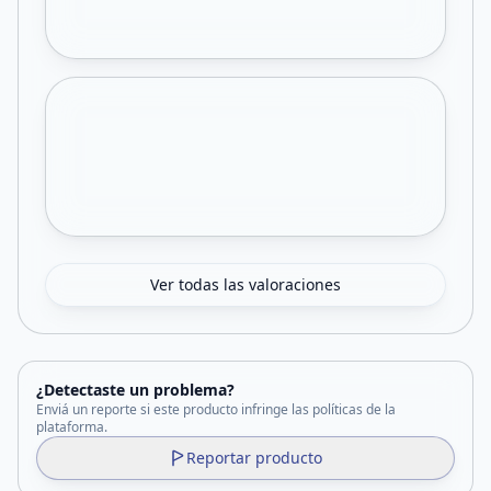
Ver todas las valoraciones
¿Detectaste un problema?
Enviá un reporte si este producto infringe las políticas de la
plataforma.
Reportar producto