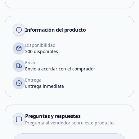
Información del producto
Disponibilidad
300 disponibles
Envío
Envío a acordar con el comprador
Entrega
Entrega inmediata
Preguntas y respuestas
Pregunta al vendedor sobre este producto