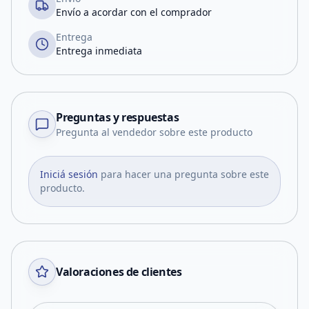
Envío a acordar con el comprador
Entrega
Entrega inmediata
Preguntas y respuestas
Pregunta al vendedor sobre este producto
Iniciá sesión
para hacer una pregunta sobre este
producto.
Valoraciones de clientes