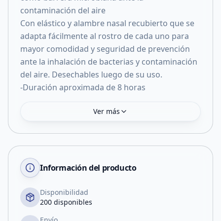
contaminación del aire
Con elástico y alambre nasal recubierto que se
adapta fácilmente al rostro de cada uno para
mayor comodidad y seguridad de prevención
ante la inhalación de bacterias y contaminación
del aire. Desechables luego de su uso.
-Duración aproximada de 8 horas
Ver más
Información del producto
Disponibilidad
200 disponibles
Envío