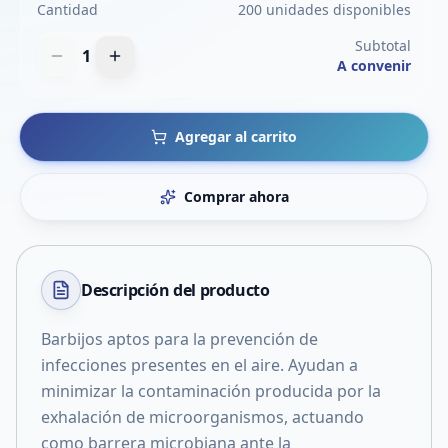
Cantidad
200 unidades disponibles
Subtotal
1
A convenir
Agregar al carrito
Comprar ahora
Descripción del
producto
Barbijos aptos para la prevención de
infecciones presentes en el aire. Ayudan a
minimizar la contaminación producida por la
exhalación de microorganismos, actuando
como barrera microbiana ante la