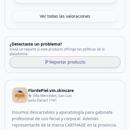
Ver todas las valoraciones
¿Detectaste un problema?
Enviá un reporte si este producto infringe las políticas de la
plataforma.
Reportar producto
FlordePiel.vm.skincare
Villa Mercedes, San Luis
Justo Daract 1741
Insumos descartables y aparatología para gabinete
profesional de uso facial y corporal. Además
representante de la marca CARTHAGE en la provincia.