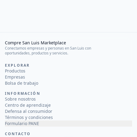
Compre San Luis Marketplace
Conectamos empresas y personas en San Luis con
oportunidades, productos y servicios.
EXPLORAR
Productos
Empresas
Bolsa de trabajo
INFORMACIÓN
Sobre nosotros
Centro de aprendizaje
Defensa al consumidor
Términos y condiciones
Formulario PANE
CONTACTO