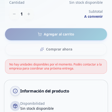
Cantidad
Sin stock disponible
Subtotal
1
A convenir
Agregar al carrito
Comprar ahora
No hay unidades disponibles por el momento. Podés contactar a la
empresa para coordinar una próxima entrega.
Información del producto
Disponibilidad
Sin stock disponible