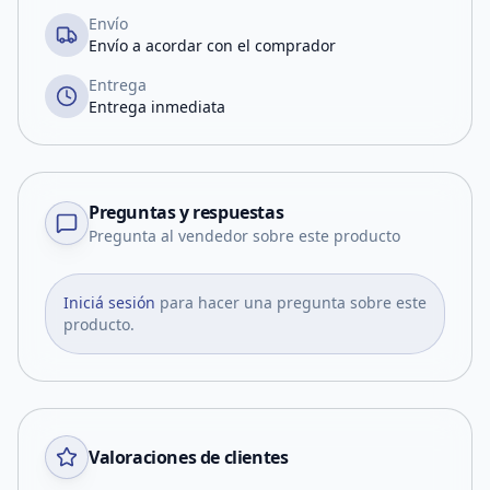
Envío
Envío a acordar con el comprador
Entrega
Entrega inmediata
Preguntas y respuestas
Pregunta al vendedor sobre este producto
Iniciá sesión
para hacer una pregunta sobre este
producto.
Valoraciones de clientes