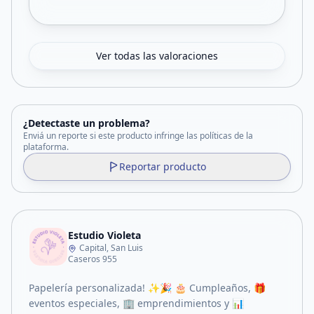
Ver todas las valoraciones
¿Detectaste un problema?
Enviá un reporte si este producto infringe las políticas de la
plataforma.
Reportar producto
Estudio Violeta
Capital, San Luis
Caseros 955
Papelería personalizada! ✨🎉 🎂 Cumpleaños, 🎁
eventos especiales, 🏢 emprendimientos y 📊