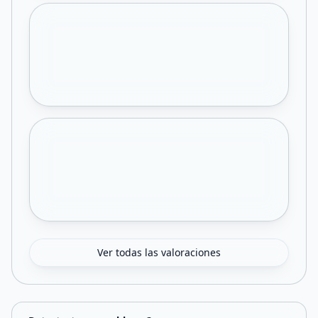
Ver todas las valoraciones