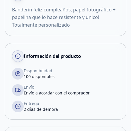
Banderin feliz cumpleaños, papel fotográfico +
papelina que lo hace resistente y unico!
Totalmente personalizado
Información del producto
Disponibilidad
100 disponibles
Envío
Envío a acordar con el comprador
Entrega
2 días de demora