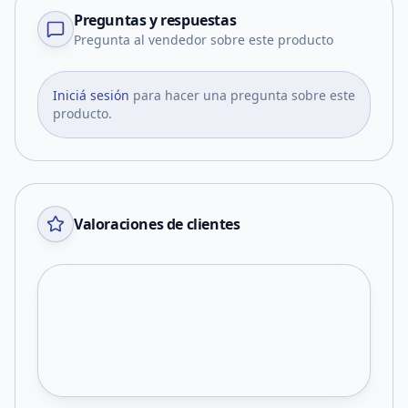
Preguntas y respuestas
Pregunta al vendedor sobre este producto
Iniciá sesión
para hacer una pregunta sobre este
producto.
Valoraciones de clientes