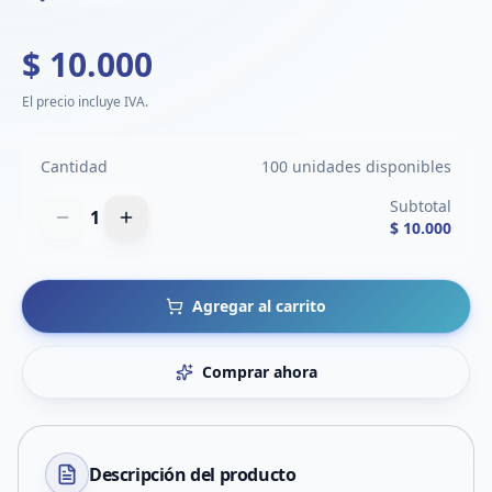
$ 10.000
El precio incluye IVA.
Cantidad
100 unidades disponibles
Subtotal
1
$ 10.000
Agregar al carrito
Comprar ahora
Descripción del
producto