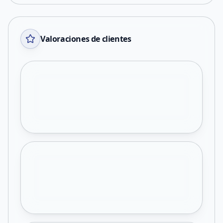
Valoraciones de clientes