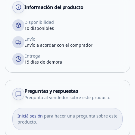
Información del producto
Disponibilidad
10 disponibles
Envío
Envío a acordar con el comprador
Entrega
15 días de demora
Preguntas y respuestas
Pregunta al vendedor sobre este producto
Iniciá sesión
para hacer una pregunta sobre este
producto.