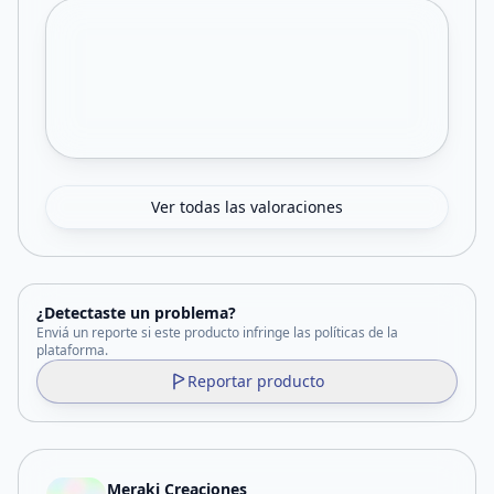
Ver todas las valoraciones
¿Detectaste un problema?
Enviá un reporte si este producto infringe las políticas de la
plataforma.
Reportar producto
Meraki Creaciones