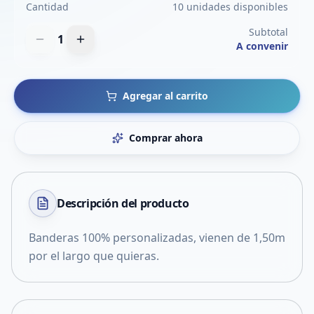
Cantidad
10 unidades disponibles
Subtotal
1
A convenir
Agregar al carrito
Comprar ahora
Descripción del
producto
Banderas 100% personalizadas, vienen de 1,50m
por el largo que quieras.