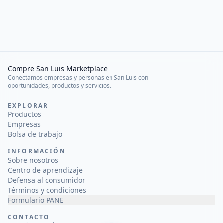
Compre San Luis Marketplace
Conectamos empresas y personas en San Luis con
oportunidades, productos y servicios.
EXPLORAR
Productos
Empresas
Bolsa de trabajo
INFORMACIÓN
Sobre nosotros
Centro de aprendizaje
Defensa al consumidor
Términos y condiciones
Formulario PANE
CONTACTO