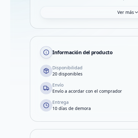
Ver más
Información del producto
Disponibilidad
20 disponibles
Envío
Envío a acordar con el comprador
Entrega
10 días de demora