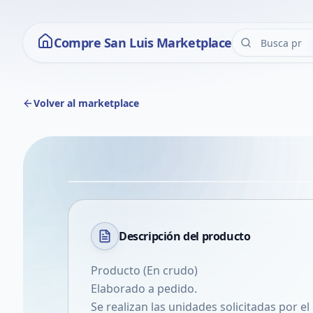
Compre San Luis Marketplace
Volver al marketplace
Descripción del
producto
Producto (En crudo)
Elaborado a pedido.
Se realizan las unidades solicitadas por el 