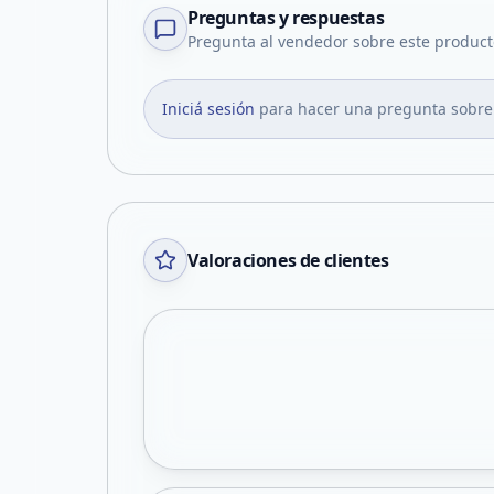
Preguntas y respuestas
Pregunta al vendedor sobre este product
Iniciá sesión
para hacer una pregunta sobre
Valoraciones de clientes