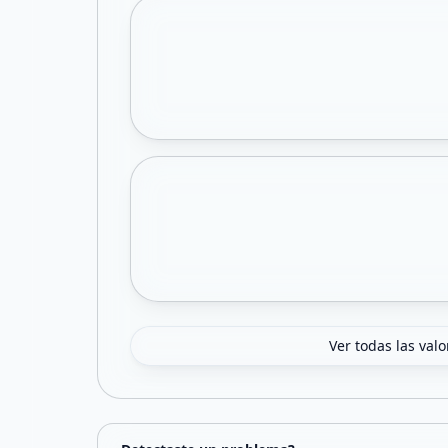
Ver todas las val