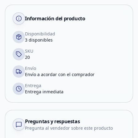
Información del producto
Disponibilidad
3 disponibles
SKU
20
Envío
Envío a acordar con el comprador
Entrega
Entrega inmediata
Preguntas y respuestas
Pregunta al vendedor sobre este producto