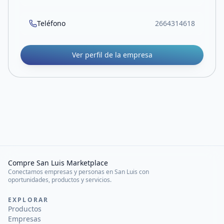
Teléfono
2664314618
Ver perfil de la empresa
Compre San Luis Marketplace
Conectamos empresas y personas en San Luis con
oportunidades, productos y servicios.
EXPLORAR
Productos
Empresas