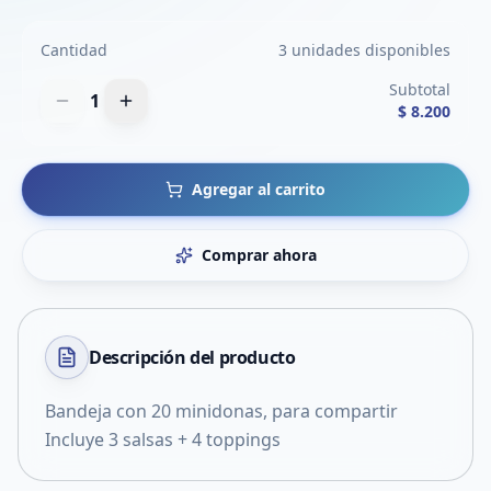
Cantidad
3 unidades disponibles
Subtotal
1
$ 8.200
Agregar al carrito
Comprar ahora
Descripción del
producto
Bandeja con 20 minidonas, para compartir
Incluye 3 salsas + 4 toppings