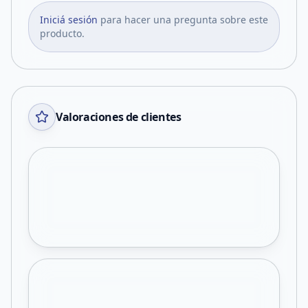
Iniciá sesión
para hacer una pregunta sobre este
producto.
Valoraciones de clientes