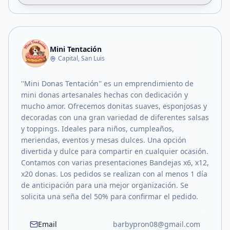
Mini Tentación
Capital, San Luis
''Mini Donas Tentación'' es un emprendimiento de
mini donas artesanales hechas con dedicación y
mucho amor. Ofrecemos donitas suaves, esponjosas y
decoradas con una gran variedad de diferentes salsas
y toppings. Ideales para niños, cumpleaños,
meriendas, eventos y mesas dulces. Una opción
divertida y dulce para compartir en cualquier ocasión.
Contamos con varias presentaciones Bandejas x6, x12,
x20 donas. Los pedidos se realizan con al menos 1 día
de anticipación para una mejor organización. Se
solicita una seña del 50% para confirmar el pedido.
Email
barbypron08@gmail.com