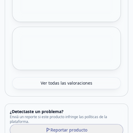
Ver todas las valoraciones
¿Detectaste un problema?
Enviá un reporte si este producto infringe las políticas de la
plataforma.
Reportar producto