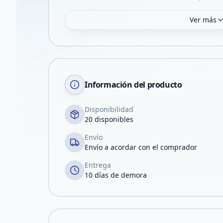
Ver más
Información del producto
Disponibilidad
20 disponibles
Envío
Envío a acordar con el comprador
Entrega
10 días de demora