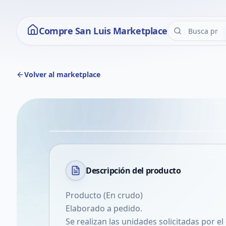
Compre San Luis Marketplace
Volver al marketplace
Descripción del
producto
Producto (En crudo)
Elaborado a pedido.
Se realizan las unidades solicitadas por el 