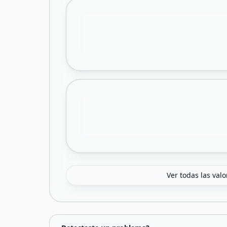
Ver todas las val