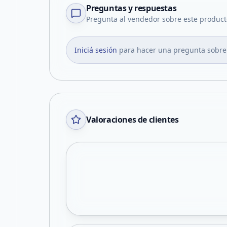
Preguntas y respuestas
Pregunta al vendedor sobre este product
Iniciá sesión
para hacer una pregunta sobre
Valoraciones de clientes