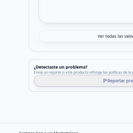
Ver todas las val
¿Detectaste un problema?
Enviá un reporte si este producto infringe las políticas de la
Reportar pr