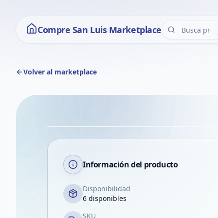
Compre San Luis Marketplace
Volver al marketplace
Información del producto
Disponibilidad
6 disponibles
SKU