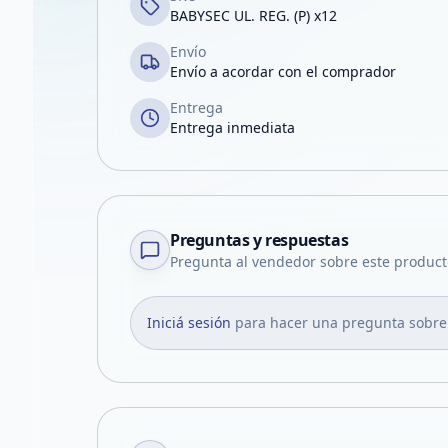
BABYSEC UL. REG. (P) x12
Envío
Envío a acordar con el comprador
Entrega
Entrega inmediata
Preguntas y respuestas
Pregunta al vendedor sobre este product
Iniciá sesión
para hacer una pregunta sobre