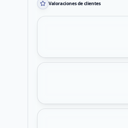
Valoraciones de clientes