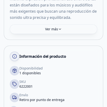
están diseñados para los músicos y audiófilos
más exigentes que buscan una reproducción de
sonido ultra precisa y equilibrada.
Ver más
Información del producto
Disponibilidad
1 disponibles
SKU
6222001
Envío
Retiro por punto de entrega