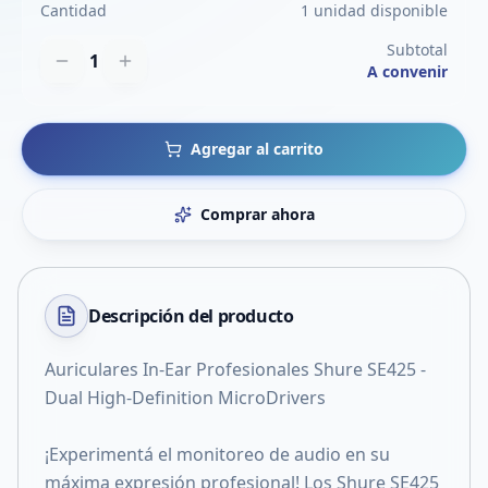
Cantidad
1 unidad disponible
Subtotal
1
A convenir
Agregar al carrito
Comprar ahora
Descripción del
producto
Auriculares In-Ear Profesionales Shure SE425 -
Dual High-Definition MicroDrivers
¡Experimentá el monitoreo de audio en su
máxima expresión profesional! Los Shure SE425