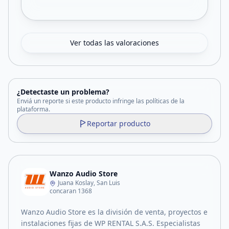
Ver todas las valoraciones
¿Detectaste un problema?
Enviá un reporte si este producto infringe las políticas de la
plataforma.
Reportar producto
Wanzo Audio Store
Juana Koslay, San Luis
concaran 1368
Wanzo Audio Store es la división de venta, proyectos e
instalaciones fijas de WP RENTAL S.A.S. Especialistas