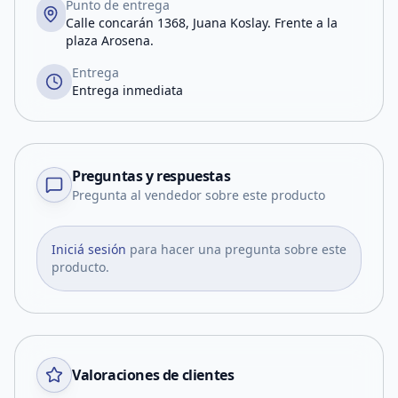
Punto de entrega
Calle concarán 1368, Juana Koslay. Frente a la
plaza Arosena.
Entrega
Entrega inmediata
Preguntas y respuestas
Pregunta al vendedor sobre este producto
Iniciá sesión
para hacer una pregunta sobre este
producto.
Valoraciones de clientes