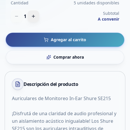
Cantidad
5 unidades disponibles
Subtotal
1
A convenir
Agregar al carrito
Comprar ahora
Descripción del
producto
Auriculares de Monitoreo In-Ear Shure SE215
¡Disfrutá de una claridad de audio profesional y
un aislamiento acústico inigualable! Los Shure
SE215 son los auriculares intrauditivos de