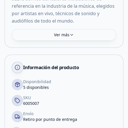
referencia en la industria de la música, elegidos
por artistas en vivo, técnicos de sonido y
audiófilos de todo el mundo.
Ver más
Información del producto
Disponibilidad
5 disponibles
SKU
6005007
Envío
Retiro por punto de entrega