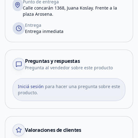
Punto de entrega
Calle concarán 1368, Juana Koslay. Frente a la
plaza Arosena.
Entrega
Entrega inmediata
Preguntas y respuestas
Pregunta al vendedor sobre este producto
Iniciá sesión
para hacer una pregunta sobre este
producto.
Valoraciones de clientes