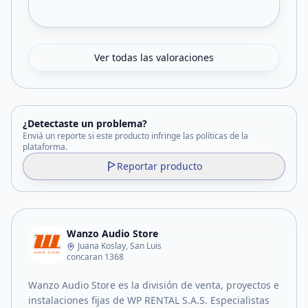
Ver todas las valoraciones
¿Detectaste un problema?
Enviá un reporte si este producto infringe las políticas de la
plataforma.
Reportar producto
Wanzo Audio Store
Juana Koslay, San Luis
concaran 1368
Wanzo Audio Store es la división de venta, proyectos e
instalaciones fijas de WP RENTAL S.A.S. Especialistas