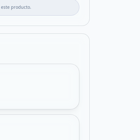
 este producto.