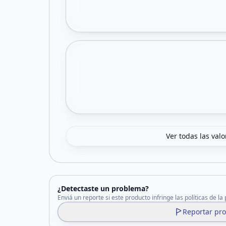
Ver todas las val
¿Detectaste un problema?
Enviá un reporte si este producto infringe las políticas de la
Reportar pr