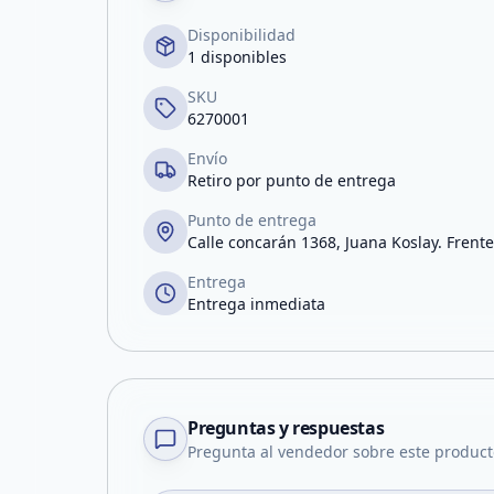
Disponibilidad
1 disponibles
SKU
6270001
Envío
Retiro por punto de entrega
Punto de entrega
Calle concarán 1368, Juana Koslay. Frente
Entrega
Entrega inmediata
Preguntas y respuestas
Pregunta al vendedor sobre este product