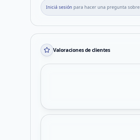
Iniciá sesión
para hacer una pregunta sobre
Valoraciones de clientes