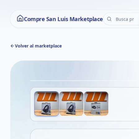
Compre San Luis Marketplace
Volver al marketplace