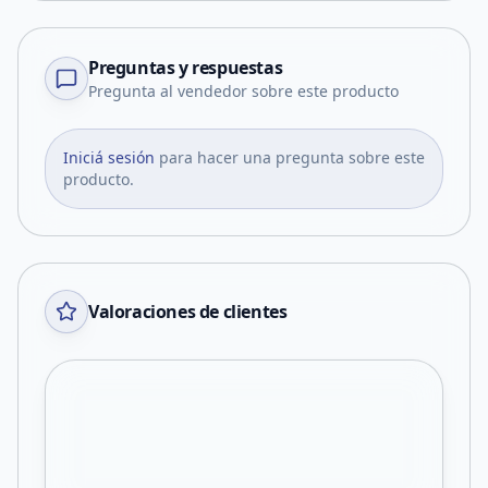
Preguntas y respuestas
Pregunta al vendedor sobre este producto
Iniciá sesión
para hacer una pregunta sobre este
producto.
Valoraciones de clientes