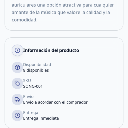
auriculares una opción atractiva para cualquier
amante de la música que valore la calidad y la
comodidad.
Información del producto
Disponibilidad
8 disponibles
SKU
SONG-001
Envío
Envío a acordar con el comprador
Entrega
Entrega inmediata