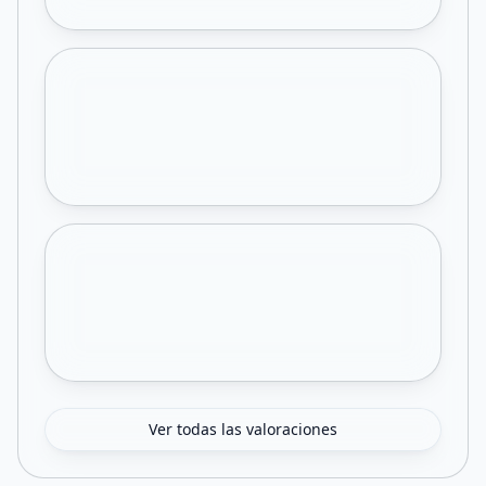
Ver todas las valoraciones