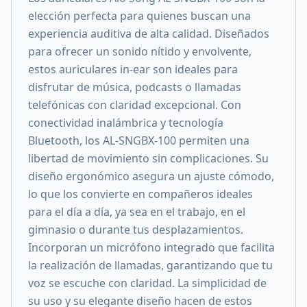
elección perfecta para quienes buscan una
experiencia auditiva de alta calidad. Diseñados
para ofrecer un sonido nítido y envolvente,
estos auriculares in-ear son ideales para
disfrutar de música, podcasts o llamadas
telefónicas con claridad excepcional. Con
conectividad inalámbrica y tecnología
Bluetooth, los AL-SNGBX-100 permiten una
libertad de movimiento sin complicaciones. Su
diseño ergonómico asegura un ajuste cómodo,
lo que los convierte en compañeros ideales
para el día a día, ya sea en el trabajo, en el
gimnasio o durante tus desplazamientos.
Incorporan un micrófono integrado que facilita
la realización de llamadas, garantizando que tu
voz se escuche con claridad. La simplicidad de
su uso y su elegante diseño hacen de estos