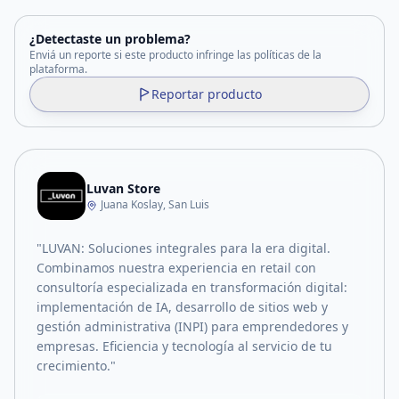
¿Detectaste un problema?
Enviá un reporte si este producto infringe las políticas de la
plataforma.
Reportar producto
Luvan Store
Juana Koslay, San Luis
"LUVAN: Soluciones integrales para la era digital.
Combinamos nuestra experiencia en retail con
consultoría especializada en transformación digital:
implementación de IA, desarrollo de sitios web y
gestión administrativa (INPI) para emprendedores y
empresas. Eficiencia y tecnología al servicio de tu
crecimiento."