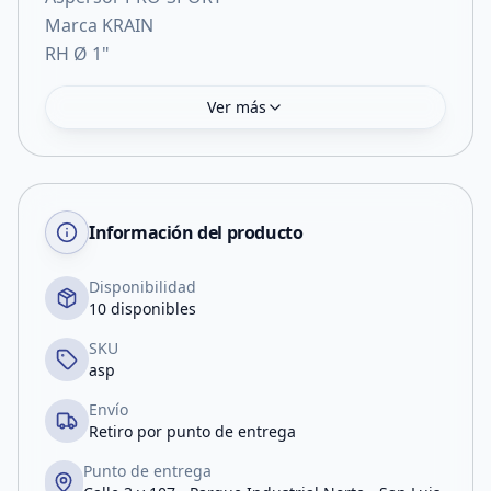
Marca KRAIN
RH Ø 1"
Ver más
Información del producto
Disponibilidad
10 disponibles
SKU
asp
Envío
Retiro por punto de entrega
Punto de entrega