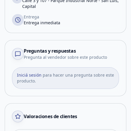
Calle 3 y 107 - Parque Industrial Norte - San Luis,
Capital
Entrega
Entrega inmediata
Preguntas y respuestas
Pregunta al vendedor sobre este producto
Iniciá sesión
para hacer una pregunta sobre este
producto.
Valoraciones de clientes