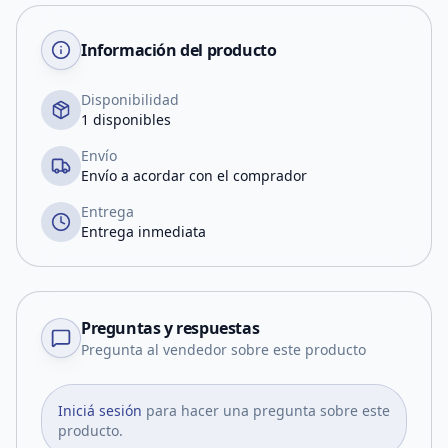
Información del producto
Disponibilidad
1 disponibles
Envío
Envío a acordar con el comprador
Entrega
Entrega inmediata
Preguntas y respuestas
Pregunta al vendedor sobre este producto
Iniciá sesión
para hacer una pregunta sobre este
producto.