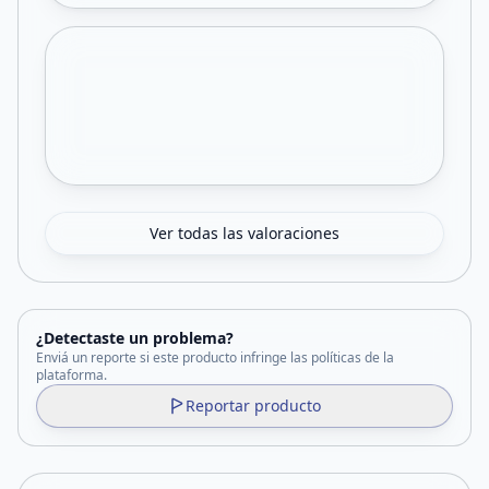
Ver todas las valoraciones
¿Detectaste un problema?
Enviá un reporte si este producto infringe las políticas de la
plataforma.
Reportar producto