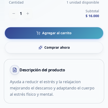
Cantidad
1 unidad disponible
Subtotal
1
$ 16.000
Agregar al carrito
Comprar ahora
Descripción del
producto
Ayuda a reducir el estrés y la relajacion
mejorando el descanso y adaptando el cuerpo
al estrés físico y mental.