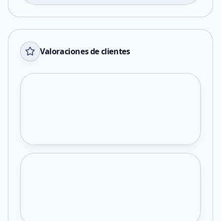
Valoraciones de clientes