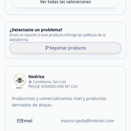
Ver todas las valoraciones
¿Detectaste un problema?
Enviá un reporte si este producto infringe las políticas de la
plataforma.
Reportar producto
Nodriza
Candelaria, San Luis
PASAJE DOMINICONE M1 C20
Producimos y comercializamos miel y productos
derivados de abejas .
Email
mauro-ojeda@hotmail.com