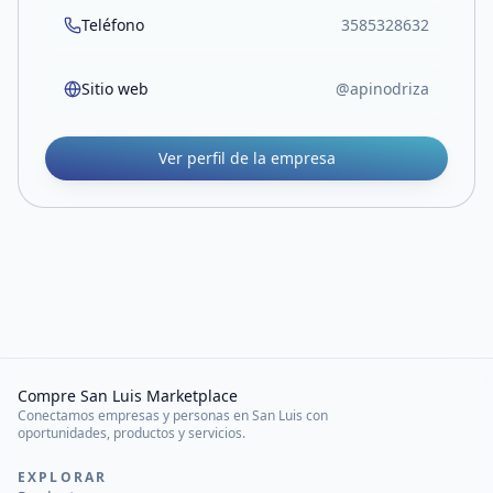
Teléfono
3585328632
Sitio web
@apinodriza
Ver perfil de la empresa
Compre San Luis Marketplace
Conectamos empresas y personas en San Luis con
oportunidades, productos y servicios.
EXPLORAR