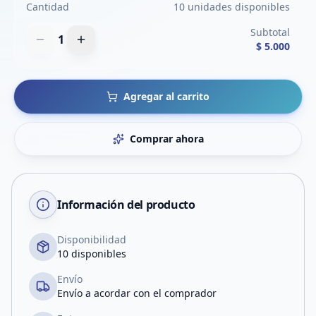
Cantidad
10 unidades disponibles
Subtotal
1
$ 5.000
Agregar al carrito
Comprar ahora
Información del producto
Disponibilidad
10 disponibles
Envío
Envío a acordar con el comprador