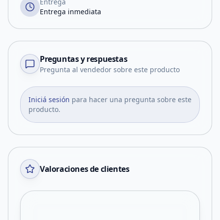
Entrega
Entrega inmediata
Preguntas y respuestas
Pregunta al vendedor sobre este producto
Iniciá sesión
para hacer una pregunta sobre este
producto.
Valoraciones de clientes