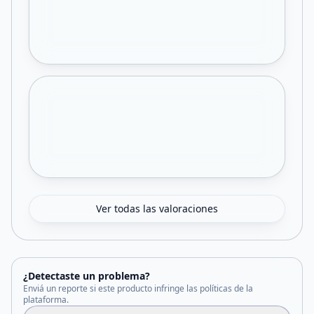
Ver todas las valoraciones
¿Detectaste un problema?
Enviá un reporte si este producto infringe las políticas de la
plataforma.