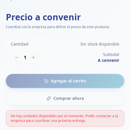
Precio a convenir
Coordiná con la empresa para definir el precio de este producto.
Cantidad
Sin stock disponible
Subtotal
1
A convenir
Agregar al carrito
Comprar ahora
No hay unidades disponibles por el momento. Podés contactar a la
empresa para coordinar una próxima entrega.