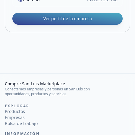
Ver perfil de la empresa
Compre San Luis Marketplace
Conectamos empresas y personas en San Luis con
oportunidades, productos y servicios.
EXPLORAR
Productos
Empresas
Bolsa de trabajo
INFORMACIÓN