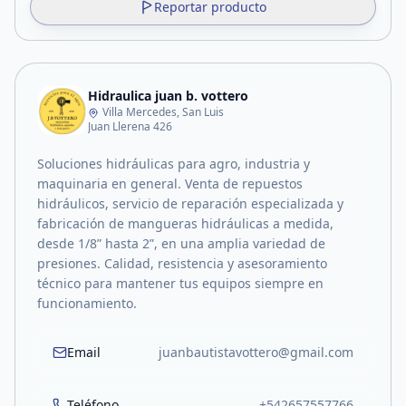
Reportar producto
Hidraulica juan b. vottero
Villa Mercedes, San Luis
Juan Llerena 426
Soluciones hidráulicas para agro, industria y
maquinaria en general. Venta de repuestos
hidráulicos, servicio de reparación especializada y
fabricación de mangueras hidráulicas a medida,
desde 1/8” hasta 2”, en una amplia variedad de
presiones. Calidad, resistencia y asesoramiento
técnico para mantener tus equipos siempre en
funcionamiento.
Email
juanbautistavottero@gmail.com
Teléfono
+542657557766