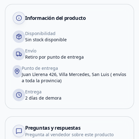
Información del producto
Disponibilidad
Sin stock disponible
Envío
Retiro por punto de entrega
Punto de entrega
Juan Llerena 426, Villa Mercedes, San Luis ( envíos
a toda la provincia)
Entrega
2 días de demora
Preguntas y respuestas
Pregunta al vendedor sobre este producto