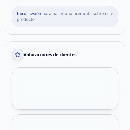
Iniciá sesión
para hacer una pregunta sobre este
producto.
Valoraciones de clientes