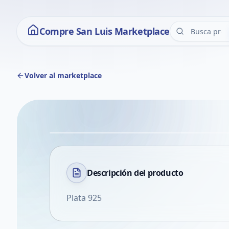
Compre San Luis Marketplace
Volver al marketplace
Descripción del
producto
Plata 925