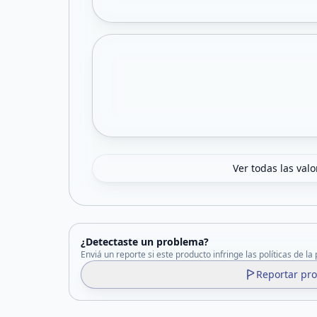
Ver todas las val
¿Detectaste un problema?
Enviá un reporte si este producto infringe las políticas de la
Reportar pr