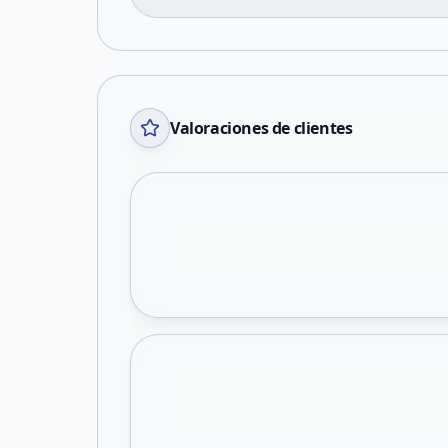
Valoraciones de clientes