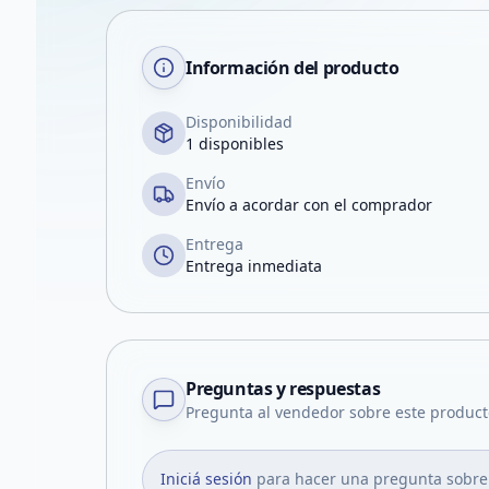
Información del producto
Disponibilidad
1 disponibles
Envío
Envío a acordar con el comprador
Entrega
Entrega inmediata
Preguntas y respuestas
Pregunta al vendedor sobre este product
Iniciá sesión
para hacer una pregunta sobre