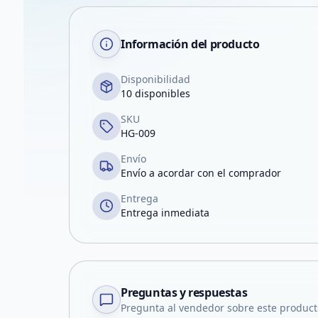
Información del producto
Disponibilidad
10 disponibles
SKU
HG-009
Envío
Envío a acordar con el comprador
Entrega
Entrega inmediata
Preguntas y respuestas
Pregunta al vendedor sobre este product