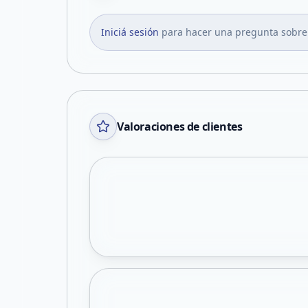
Iniciá sesión
para hacer una pregunta sobre
Valoraciones de clientes