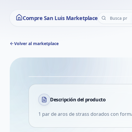
Compre San Luis Marketplace
Volver al marketplace
Descripción del
producto
1 par de aros de strass dorados con form