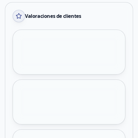
Valoraciones de clientes