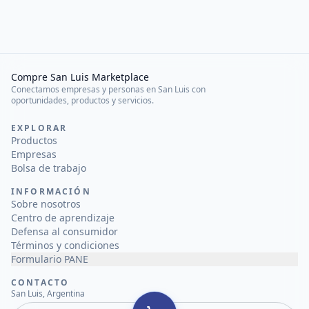
Compre San Luis Marketplace
Conectamos empresas y personas en San Luis con
oportunidades, productos y servicios.
EXPLORAR
Productos
Empresas
Bolsa de trabajo
INFORMACIÓN
Sobre nosotros
Centro de aprendizaje
Defensa al consumidor
Términos y condiciones
Formulario PANE
CONTACTO
San Luis, Argentina