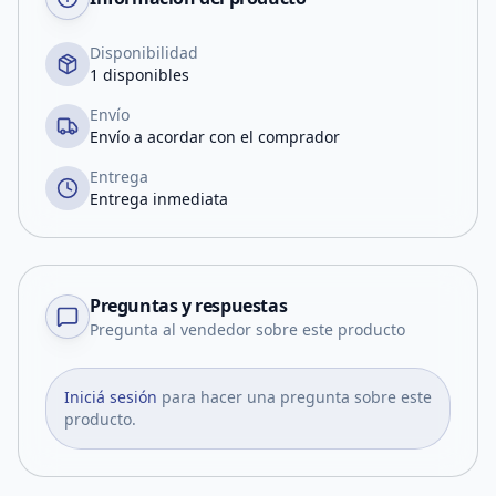
Disponibilidad
1 disponibles
Envío
Envío a acordar con el comprador
Entrega
Entrega inmediata
Preguntas y respuestas
Pregunta al vendedor sobre este producto
Iniciá sesión
para hacer una pregunta sobre este
producto.