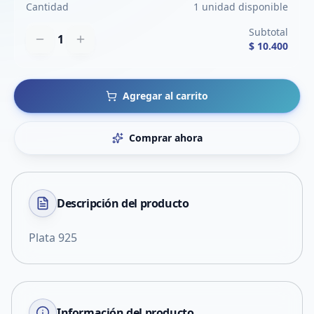
Cantidad
1 unidad disponible
Subtotal
1
$ 10.400
Agregar al carrito
Comprar ahora
Descripción del
producto
Plata 925
Información del producto