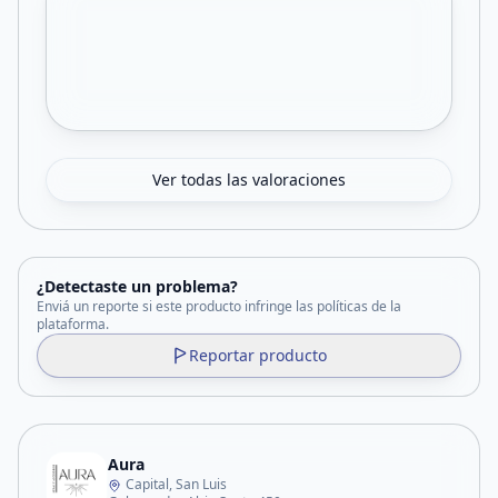
Ver todas las valoraciones
¿Detectaste un problema?
Enviá un reporte si este producto infringe las políticas de la
plataforma.
Reportar producto
Aura
Capital, San Luis