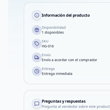
Información del producto
Disponibilidad
1 disponibles
SKU
HG-016
Envío
Envío a acordar con el comprador
Entrega
Entrega inmediata
Preguntas y respuestas
Pregunta al vendedor sobre este product