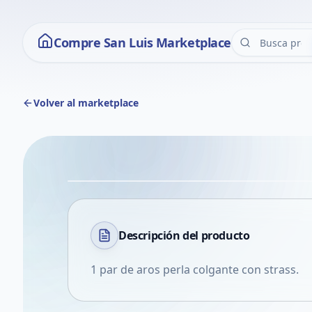
Compre San Luis Marketplace
Volver al marketplace
Descripción del
producto
1 par de aros perla colgante con strass.