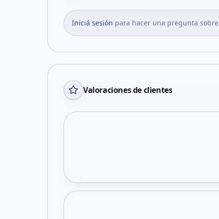
Iniciá sesión
para hacer una pregunta sobre
Valoraciones de clientes