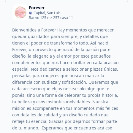
Forever
Capital, San Luis
Barrio 125 mz 257 casa 11
Bienvenidos a Forever Hay momentos que merecen
quedar guardados para siempre, y detalles que
tienen el poder de transformarlo todo. Así nació
Forever, un proyecto que nació de la pasión por el
diseño, la elegancia y el amor por esos pequeños
complementos que nos hacen brillar en cada ocasión
especial. Nos dedicamos a seleccionar piezas únicas,
pensadas para mujeres que buscan marcar la
diferencia con sutileza y sofisticación. Queremos que
cada accesorio que elijas no sea solo algo que te
ponés, sino una forma de celebrar tu propia historia,
tu belleza y esos instantes inolvidables. Nuestra
misión es acompañarte en tus momentos más felices
con detalles de calidad y un diseño cuidado que
refleje tu esencia. Gracias por dejarnos formar parte
de tu mundo. ¡Esperamos que encuentres acá ese