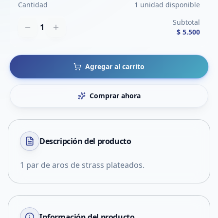
Cantidad
1 unidad disponible
Subtotal
1
$ 5.500
Agregar al carrito
Comprar ahora
Descripción del
producto
1 par de aros de strass plateados.
Información del producto