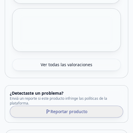
Ver todas las valoraciones
¿Detectaste un problema?
Enviá un reporte si este producto infringe las políticas de la
plataforma.
Reportar producto