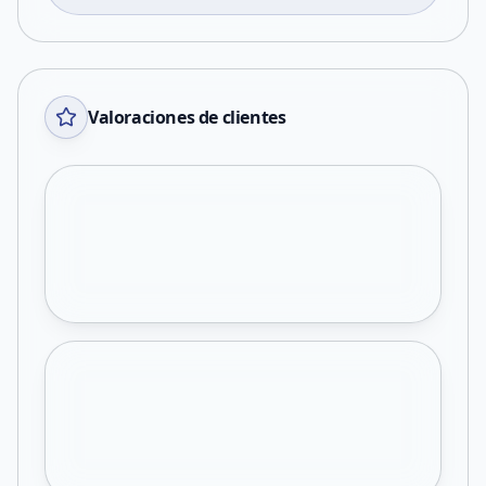
Valoraciones de clientes