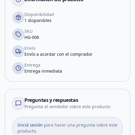
Disponibilidad
1 disponibles
SKU
HG-006
Envío
Envío a acordar con el comprador
Entrega
Entrega inmediata
Preguntas y respuestas
Pregunta al vendedor sobre este producto
Iniciá sesión
para hacer una pregunta sobre este
producto.