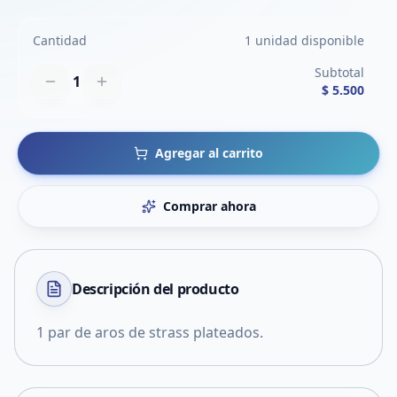
Cantidad
1 unidad disponible
Subtotal
1
$ 5.500
Agregar al carrito
Comprar ahora
Descripción del
producto
1 par de aros de strass plateados.