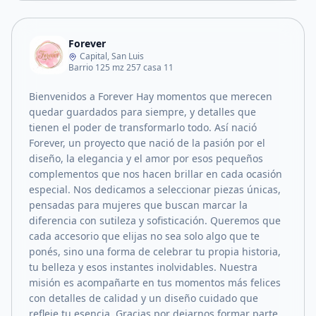
Forever
Capital, San Luis
Barrio 125 mz 257 casa 11
Bienvenidos a Forever Hay momentos que merecen
quedar guardados para siempre, y detalles que
tienen el poder de transformarlo todo. Así nació
Forever, un proyecto que nació de la pasión por el
diseño, la elegancia y el amor por esos pequeños
complementos que nos hacen brillar en cada ocasión
especial. Nos dedicamos a seleccionar piezas únicas,
pensadas para mujeres que buscan marcar la
diferencia con sutileza y sofisticación. Queremos que
cada accesorio que elijas no sea solo algo que te
ponés, sino una forma de celebrar tu propia historia,
tu belleza y esos instantes inolvidables. Nuestra
misión es acompañarte en tus momentos más felices
con detalles de calidad y un diseño cuidado que
refleje tu esencia. Gracias por dejarnos formar parte