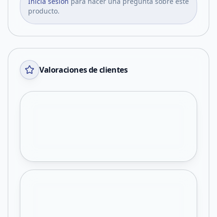
Iniciá sesión
para hacer una pregunta sobre este
producto.
Valoraciones de clientes