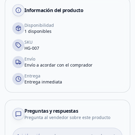
Información del producto
Disponibilidad
1 disponibles
SKU
HG-007
Envío
Envío a acordar con el comprador
Entrega
Entrega inmediata
Preguntas y respuestas
Pregunta al vendedor sobre este producto