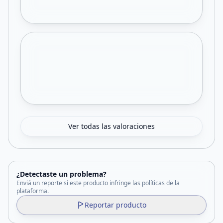
Ver todas las valoraciones
¿Detectaste un problema?
Enviá un reporte si este producto infringe las políticas de la
plataforma.
Reportar producto