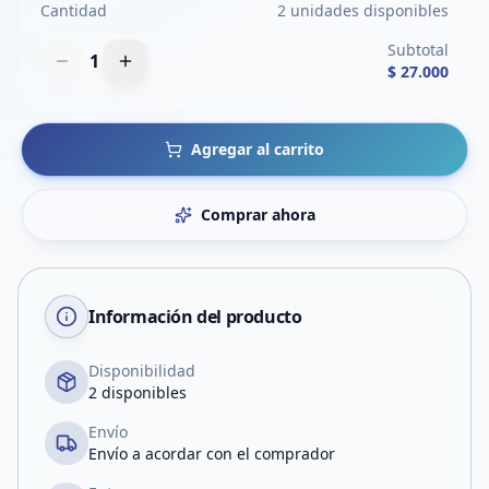
Cantidad
2 unidades disponibles
Subtotal
1
$ 27.000
Agregar al carrito
Comprar ahora
Información del producto
Disponibilidad
2 disponibles
Envío
Envío a acordar con el comprador