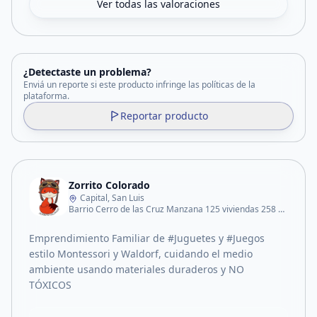
Ver todas las valoraciones
¿Detectaste un problema?
Enviá un reporte si este producto infringe las políticas de la
plataforma.
Reportar producto
Zorrito Colorado
Capital, San Luis
Barrio Cerro de las Cruz Manzana 125 viviendas 258 Casa 15
Emprendimiento Familiar de #Juguetes y #Juegos
estilo Montessori y Waldorf, cuidando el medio
ambiente usando materiales duraderos y NO
TÓXICOS