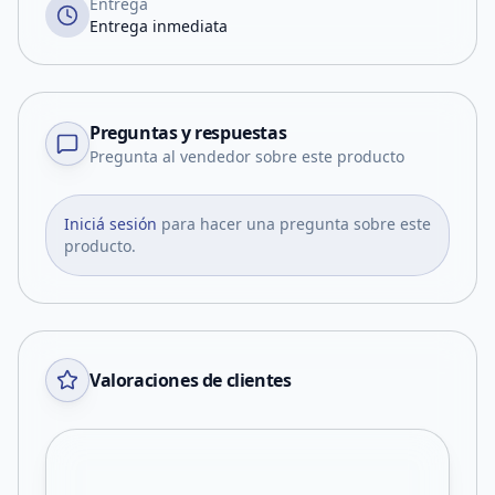
Entrega
Entrega inmediata
Preguntas y respuestas
Pregunta al vendedor sobre este producto
Iniciá sesión
para hacer una pregunta sobre este
producto.
Valoraciones de clientes