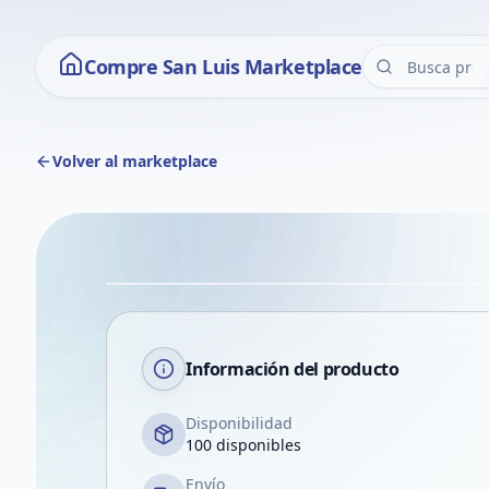
Compre San Luis Marketplace
Volver al marketplace
Información del producto
Disponibilidad
100 disponibles
Envío