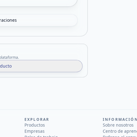
oraciones
 plataforma.
oducto
EXPLORAR
INFORMACIÓ
Productos
Sobre nosotros
Empresas
Centro de apren