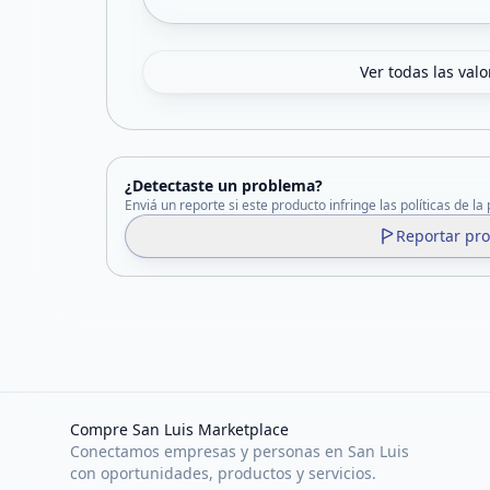
Ver todas las val
¿Detectaste un problema?
Enviá un reporte si este producto infringe las políticas de la
Reportar pr
Compre San Luis Marketplace
Conectamos empresas y personas en San Luis
con oportunidades, productos y servicios.