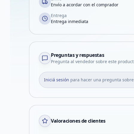
Envío a acordar con el comprador
Entrega
Entrega inmediata
Preguntas y respuestas
Pregunta al vendedor sobre este product
Iniciá sesión
para hacer una pregunta sobre
Valoraciones de clientes