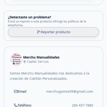
¿Detectaste un problema?
Enviá un reporte si este producto infringe las políticas de la
plataforma.
Reportar producto
Merchu Manualidades
Capital, San Luis
Somos Merchu Manualidades nos dedicamos a la
creación de Cotillón Personalizados.
Email
merchugomez09@gmail.com
Teléfono
266 437-7880