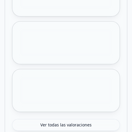
Ver todas las valoraciones