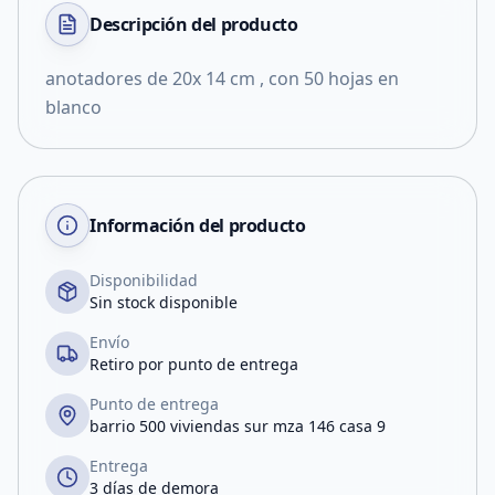
Descripción del
producto
anotadores de 20x 14 cm , con 50 hojas en
blanco
Información del producto
Disponibilidad
Sin stock disponible
Envío
Retiro por punto de entrega
Punto de entrega
barrio 500 viviendas sur mza 146 casa 9
Entrega
3 días de demora