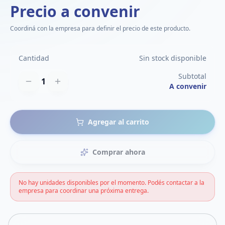
Precio a convenir
Coordiná con la empresa para definir el precio de este producto.
Cantidad
Sin stock disponible
Subtotal
1
A convenir
Agregar al carrito
Comprar ahora
No hay unidades disponibles por el momento. Podés contactar a la
empresa para coordinar una próxima entrega.