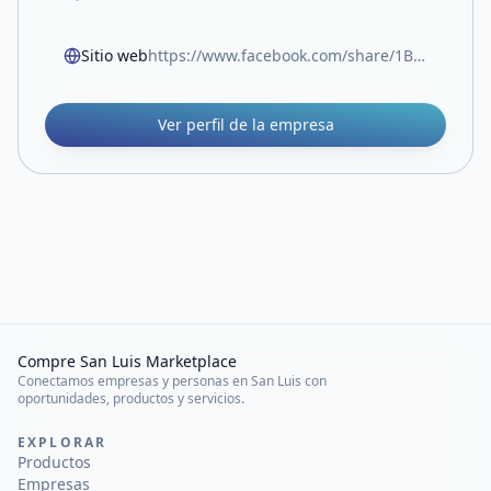
Sitio web
https://www.facebook.com/share/1BKLPY8vB1/
Ver perfil de la empresa
Compre San Luis Marketplace
Conectamos empresas y personas en San Luis con
oportunidades, productos y servicios.
EXPLORAR
Productos
Empresas