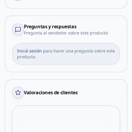
Preguntas y respuestas
Pregunta al vendedor sobre este producto
Iniciá sesión
para hacer una pregunta sobre este
producto.
Valoraciones de clientes