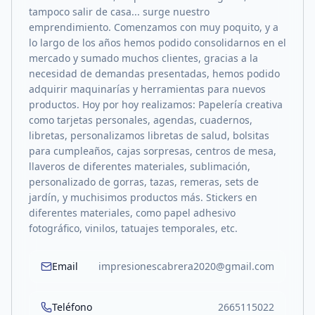
tampoco salir de casa... surge nuestro
emprendimiento. Comenzamos con muy poquito, y a
lo largo de los años hemos podido consolidarnos en el
mercado y sumado muchos clientes, gracias a la
necesidad de demandas presentadas, hemos podido
adquirir maquinarías y herramientas para nuevos
productos. Hoy por hoy realizamos: Papelería creativa
como tarjetas personales, agendas, cuadernos,
libretas, personalizamos libretas de salud, bolsitas
para cumpleaños, cajas sorpresas, centros de mesa,
llaveros de diferentes materiales, sublimación,
personalizado de gorras, tazas, remeras, sets de
jardín, y muchisimos productos más. Stickers en
diferentes materiales, como papel adhesivo
fotográfico, vinilos, tatuajes temporales, etc.
Email
impresionescabrera2020@gmail.com
Teléfono
2665115022