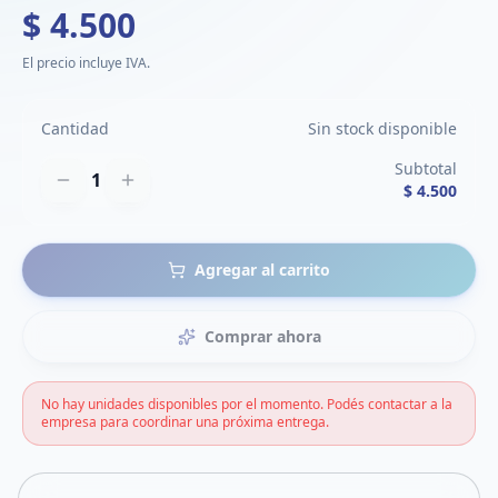
$ 4.500
El precio incluye IVA.
Cantidad
Sin stock disponible
Subtotal
1
$ 4.500
Agregar al carrito
Comprar ahora
No hay unidades disponibles por el momento. Podés contactar a la
empresa para coordinar una próxima entrega.