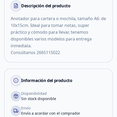
Descripción del
producto
Anotador para cartera o mochila, tamaño A6: de
10x15cm. Ideal para tomar notas, super
práctico y cómodo para llevar, tenemos
disponibles varios modelos para entrega
inmediata.
Consúltanos 2665115022
Información del producto
Disponibilidad
Sin stock disponible
Envío
Envío a acordar con el comprador