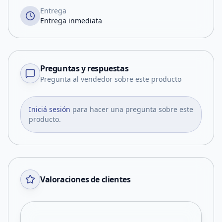
Entrega
Entrega inmediata
Preguntas y respuestas
Pregunta al vendedor sobre este producto
Iniciá sesión
para hacer una pregunta sobre este
producto.
Valoraciones de clientes