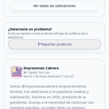
Ver todas las valoraciones
¿Detectaste un problema?
Enviá un reporte si este producto infringe las políticas de la
plataforma.
Reportar producto
Impresiones Cabrera
Capital, San Luis
Barrio 1 de mayo manzana T casa 22
Somos @impresionescabrera emprendimiento
familiar, nos dedicamos a la papelería creativa y
sublimación. Nacimos en 2020, producto de la
pandemia. Gracias a la necesidad de continuar con
nuestros estudios, no poder tener un ingreso,