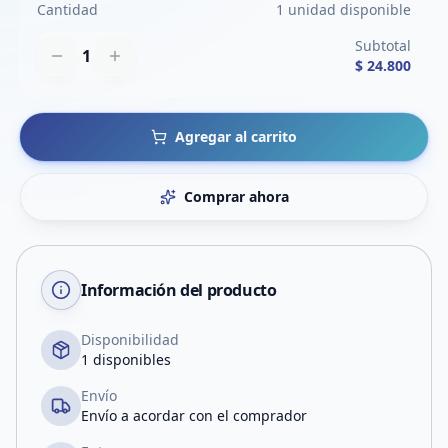
Cantidad
1 unidad disponible
Subtotal
1
$ 24.800
Agregar al carrito
Comprar ahora
Información del producto
Disponibilidad
1 disponibles
Envío
Envío a acordar con el comprador