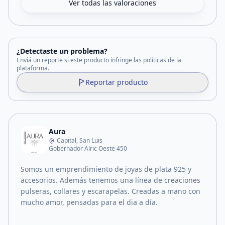
Ver todas las valoraciones
¿Detectaste un problema?
Enviá un reporte si este producto infringe las políticas de la
plataforma.
Reportar producto
Aura
Capital, San Luis
Gobernador Alric Oeste 450
Somos un emprendimiento de joyas de plata 925 y
accesorios. Además tenemos una línea de creaciones
pulseras, collares y escarapelas. Creadas a mano con
mucho amor, pensadas para el dia a día.