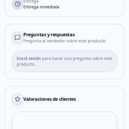
Entrega
Entrega inmediata
Preguntas y respuestas
Pregunta al vendedor sobre este producto
Iniciá sesión
para hacer una pregunta sobre este
producto.
Valoraciones de clientes