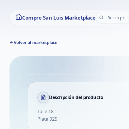
Compre San Luis Marketplace
Volver al marketplace
Descripción del
producto
Talle 18
Plata 925