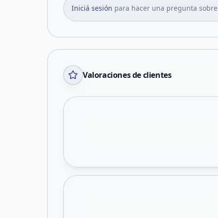
Iniciá sesión
para hacer una pregunta sobre
Valoraciones de clientes