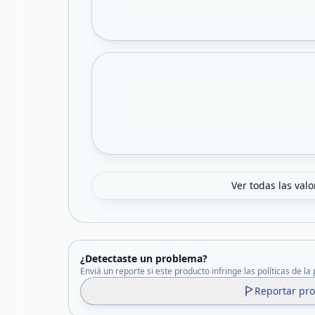
Ver todas las val
¿Detectaste un problema?
Enviá un reporte si este producto infringe las políticas de la
Reportar pr