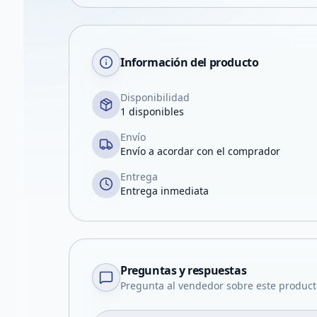
Información del producto
Disponibilidad
1 disponibles
Envío
Envío a acordar con el comprador
Entrega
Entrega inmediata
Preguntas y respuestas
Pregunta al vendedor sobre este product