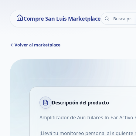
Compre San Luis Marketplace
Volver al marketplace
Descripción del
producto
Amplificador de Auriculares In-Ear Activo
¡Llevá tu monitoreo personal al siguiente 