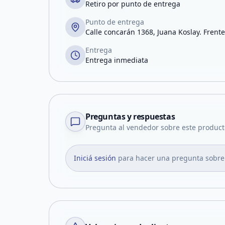
Retiro por punto de entrega
Punto de entrega
Calle concarán 1368, Juana Koslay. Frente
Entrega
Entrega inmediata
Preguntas y respuestas
Pregunta al vendedor sobre este product
Iniciá sesión
para hacer una pregunta sobre