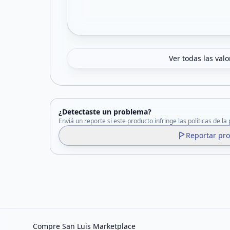
Ver todas las val
¿Detectaste un problema?
Enviá un reporte si este producto infringe las políticas de la
Reportar pr
Compre San Luis Marketplace