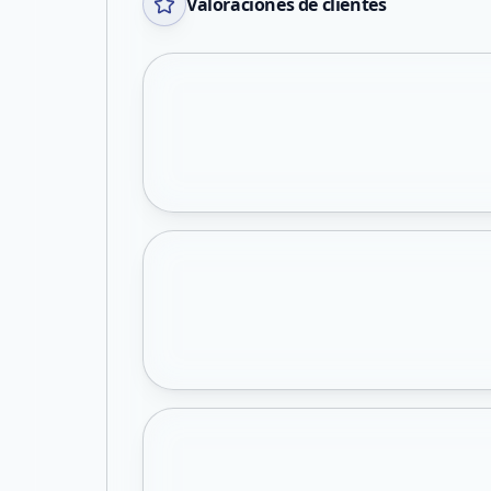
Valoraciones de clientes