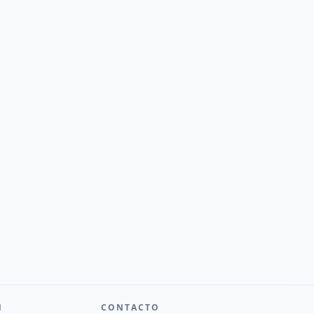
N
CONTACTO