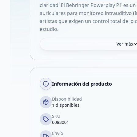
claridad! El Behringer Powerplay P1 es un
auriculares para monitoreo intrauditivo (
artistas que exigen un control total de lo
estudio.
Ver más
Información del producto
Disponibilidad
1 disponibles
SKU
6083001
Envío