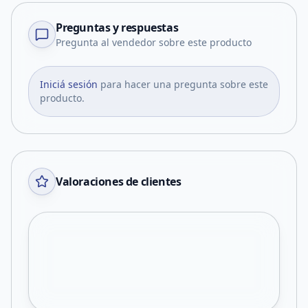
Preguntas y respuestas
Pregunta al vendedor sobre este producto
Iniciá sesión
para hacer una pregunta sobre este
producto.
Valoraciones de clientes