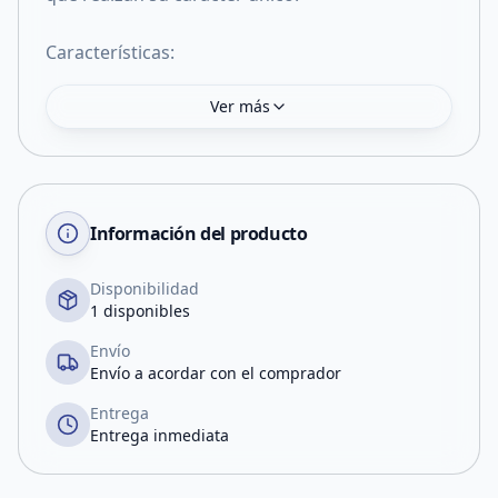
Características:
Ver más
Información del producto
Disponibilidad
1 disponibles
Envío
Envío a acordar con el comprador
Entrega
Entrega inmediata