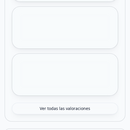
Ver todas las valoraciones