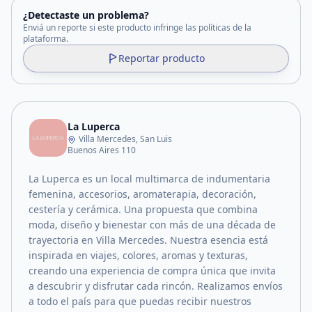
¿Detectaste un problema?
Enviá un reporte si este producto infringe las políticas de la
plataforma.
Reportar producto
La Luperca
Villa Mercedes, San Luis
Buenos Aires 110
La Luperca es un local multimarca de indumentaria
femenina, accesorios, aromaterapia, decoración,
cestería y cerámica. Una propuesta que combina
moda, diseño y bienestar con más de una década de
trayectoria en Villa Mercedes. Nuestra esencia está
inspirada en viajes, colores, aromas y texturas,
creando una experiencia de compra única que invita
a descubrir y disfrutar cada rincón. Realizamos envíos
a todo el país para que puedas recibir nuestros