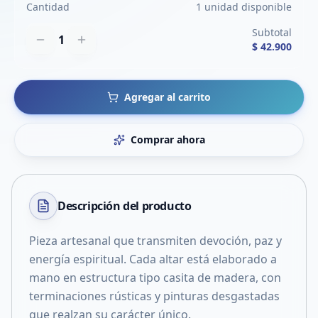
Cantidad
1 unidad disponible
Subtotal
1
$ 42.900
Agregar al carrito
Comprar ahora
Descripción del
producto
Pieza artesanal que transmiten devoción, paz y
energía espiritual. Cada altar está elaborado a
mano en estructura tipo casita de madera, con
terminaciones rústicas y pinturas desgastadas
que realzan su carácter único.