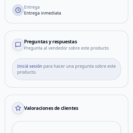
Entrega
Entrega inmediata
Preguntas y respuestas
Pregunta al vendedor sobre este producto
Iniciá sesión
para hacer una pregunta sobre este
producto.
Valoraciones de clientes