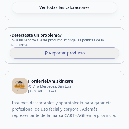
Ver todas las valoraciones
¿Detectaste un problema?
Enviá un reporte si este producto infringe las políticas de la
plataforma.
Reportar producto
FlordePiel.vm.skincare
Villa Mercedes, San Luis
Justo Daract 1741
Insumos descartables y aparatología para gabinete
profesional de uso facial y corporal. Además
representante de la marca CARTHAGE en la provincia.