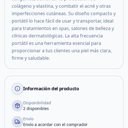
colágeno y elastina, y combatir el acné y otras
imperfecciones cutáneas. Su diseño compacto y
portátil lo hace fácil de usar y transportar, ideal
para tratamientos en spas, salones de belleza y
clínicas dermatológicas. La alta frecuencia
portátil es una herramienta esencial para
proporcionar a tus clientes una piel más clara,
firme y saludable.
Información del producto
Disponibilidad
2 disponibles
Envío
Envío a acordar con el comprador