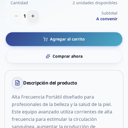
Cantidad
2 unidades disponibles
Subtotal
1
A convenir
Agregar al carrito
Comprar ahora
Descripción del
producto
Alta Frecuencia Portátil diseñado para
profesionales de la belleza y la salud de la piel.
Este equipo avanzado utiliza corrientes de alta
frecuencia para estimular la circulación
sanguínea, aumentar la producción de