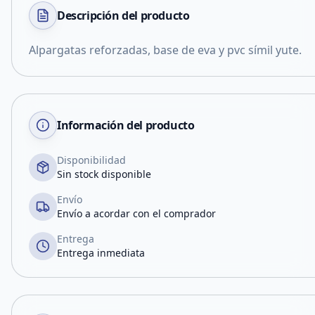
Descripción del
producto
Alpargatas reforzadas, base de eva y pvc símil yute.
Información del producto
Disponibilidad
Sin stock disponible
Envío
Envío a acordar con el comprador
Entrega
Entrega inmediata