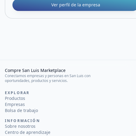
Ver perfil de la empresa
Compre San Luis Marketplace
Conectamos empresas y personas en San Luis con
oportunidades, productos y servicios.
EXPLORAR
Productos
Empresas
Bolsa de trabajo
INFORMACIÓN
Sobre nosotros
Centro de aprendizaje