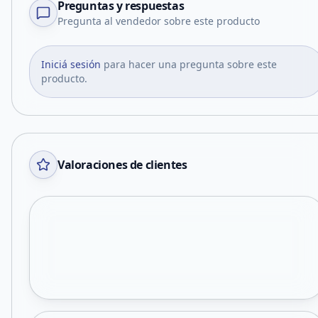
Preguntas y respuestas
Pregunta al vendedor sobre este producto
Iniciá sesión
para hacer una pregunta sobre este
producto.
Valoraciones de clientes