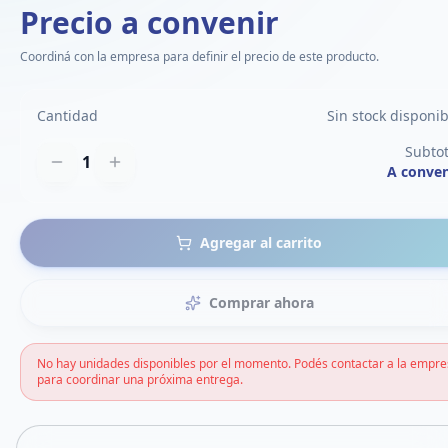
Precio a convenir
Coordiná con la empresa para definir el precio de este producto.
Cantidad
Sin stock disponib
Subtot
1
A conven
Agregar al carrito
Comprar ahora
No hay unidades disponibles por el momento. Podés contactar a la empr
para coordinar una próxima entrega.