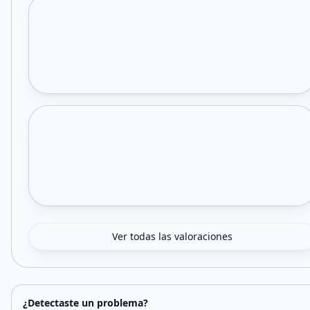
Ver todas las valoraciones
¿Detectaste un problema?