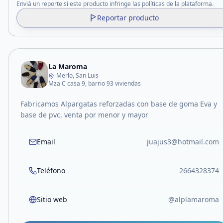
Enviá un reporte si este producto infringe las políticas de la plataforma.
Reportar producto
La Maroma
Merlo, San Luis
Mza C casa 9, barrio 93 viviendas
Fabricamos Alpargatas reforzadas con base de goma Eva y
base de pvc, venta por menor y mayor
Email
juajus3@hotmail.com
Teléfono
2664328374
Sitio web
@alplamaroma