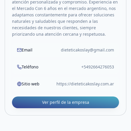
atención personalizada y compromiso. Experiencia en
el Mercado Con 6 años en el mercado argentino, nos
adaptamos constantemente para ofrecer soluciones
naturales y saludables que responden a las
necesidades de nuestros clientes, siempre
priorizando una atención cercana y respetuosa.
Email
dieteticakoslay@gmail.com
Teléfono
+5492664276053
Sitio web
https://dieteticakoslay.com.ar
Ver perfil de la empresa