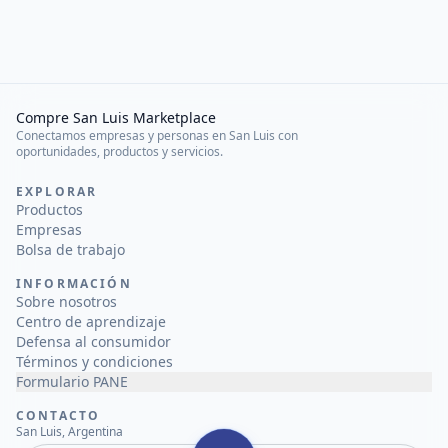
Compre San Luis Marketplace
Conectamos empresas y personas en San Luis con
oportunidades, productos y servicios.
EXPLORAR
Productos
Empresas
Bolsa de trabajo
INFORMACIÓN
Sobre nosotros
Centro de aprendizaje
Defensa al consumidor
Términos y condiciones
Formulario PANE
CONTACTO
San Luis, Argentina