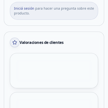
Iniciá sesión
para hacer una pregunta sobre este
producto.
Valoraciones de clientes