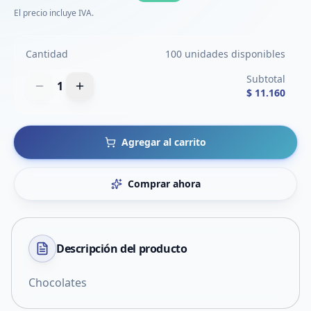
El precio incluye IVA.
Cantidad
100 unidades disponibles
Subtotal
1
$ 11.160
Agregar al carrito
Comprar ahora
Descripción del
producto
Chocolates