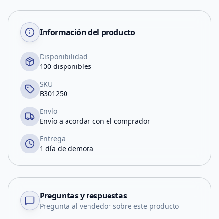
Información del producto
Disponibilidad
100 disponibles
SKU
B301250
Envío
Envío a acordar con el comprador
Entrega
1 día de demora
Preguntas y respuestas
Pregunta al vendedor sobre este producto