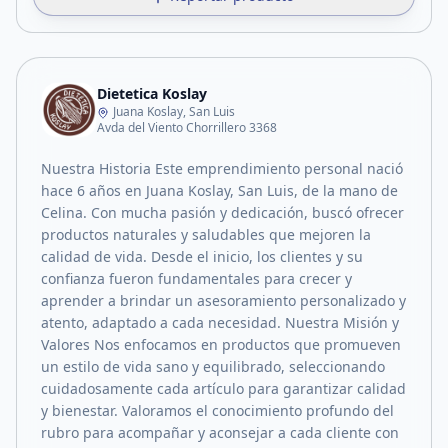
Dietetica Koslay
Juana Koslay, San Luis
Avda del Viento Chorrillero 3368
Nuestra Historia Este emprendimiento personal nació
hace 6 años en Juana Koslay, San Luis, de la mano de
Celina. Con mucha pasión y dedicación, buscó ofrecer
productos naturales y saludables que mejoren la
calidad de vida. Desde el inicio, los clientes y su
confianza fueron fundamentales para crecer y
aprender a brindar un asesoramiento personalizado y
atento, adaptado a cada necesidad. Nuestra Misión y
Valores Nos enfocamos en productos que promueven
un estilo de vida sano y equilibrado, seleccionando
cuidadosamente cada artículo para garantizar calidad
y bienestar. Valoramos el conocimiento profundo del
rubro para acompañar y aconsejar a cada cliente con