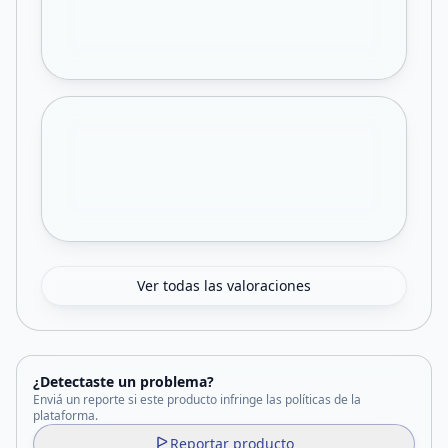
Ver todas las valoraciones
¿Detectaste un problema?
Enviá un reporte si este producto infringe las políticas de la
plataforma.
Reportar producto