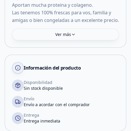
Aportan mucha proteina y colageno.
Las tenemos 100% frescas para vos, familia y
amigas o bien congeladas a un excelente precio.
Ver más
Información del producto
Disponibilidad
Sin stock disponible
Envío
Envío a acordar con el comprador
Entrega
Entrega inmediata