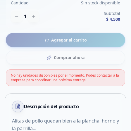
Cantidad
Sin stock disponible
Subtotal
1
$ 4.500
Agregar al carrito
Comprar ahora
No hay unidades disponibles por el momento. Podés contactar a la
empresa para coordinar una próxima entrega.
Descripción del
producto
Alitas de pollo quedan bien a la plancha, horno y
la parrilla...