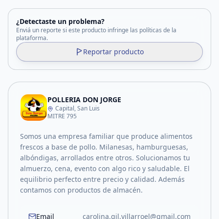
¿Detectaste un problema?
Enviá un reporte si este producto infringe las políticas de la
plataforma.
Reportar producto
POLLERIA DON JORGE
Capital, San Luis
MITRE 795
Somos una empresa familiar que produce alimentos
frescos a base de pollo. Milanesas, hamburguesas,
albóndigas, arrollados entre otros. Solucionamos tu
almuerzo, cena, evento con algo rico y saludable. El
equilibrio perfecto entre precio y calidad. Además
contamos con productos de almacén.
Email
carolina.gil.villarroel@gmail.com