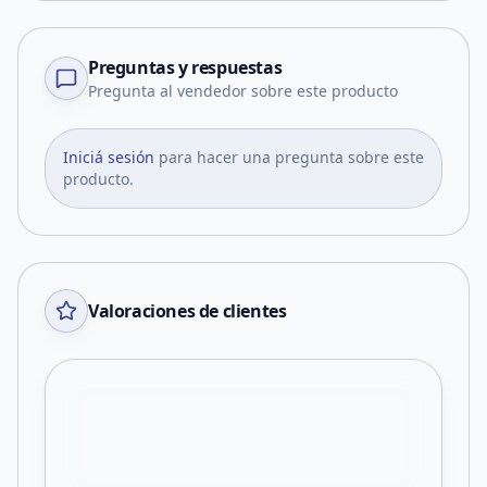
Preguntas y respuestas
Pregunta al vendedor sobre este producto
Iniciá sesión
para hacer una pregunta sobre este
producto.
Valoraciones de clientes