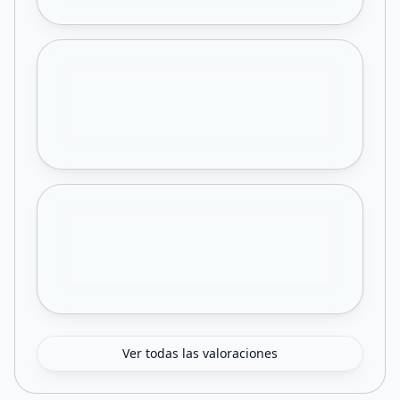
Ver todas las valoraciones