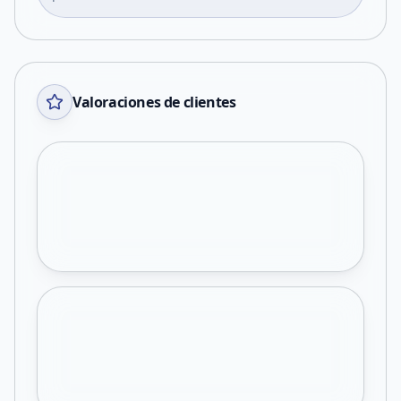
Valoraciones de clientes