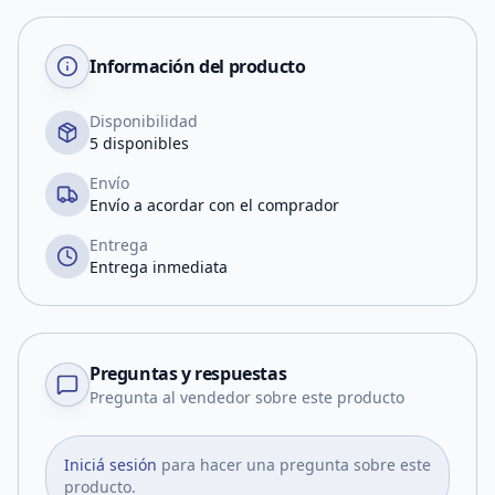
Información del producto
Disponibilidad
5 disponibles
Envío
Envío a acordar con el comprador
Entrega
Entrega inmediata
Preguntas y respuestas
Pregunta al vendedor sobre este producto
Iniciá sesión
para hacer una pregunta sobre este
producto.