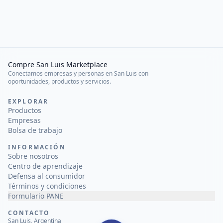
Compre San Luis Marketplace
Conectamos empresas y personas en San Luis con
oportunidades, productos y servicios.
EXPLORAR
Productos
Empresas
Bolsa de trabajo
INFORMACIÓN
Sobre nosotros
Centro de aprendizaje
Defensa al consumidor
Términos y condiciones
Formulario PANE
CONTACTO
San Luis, Argentina