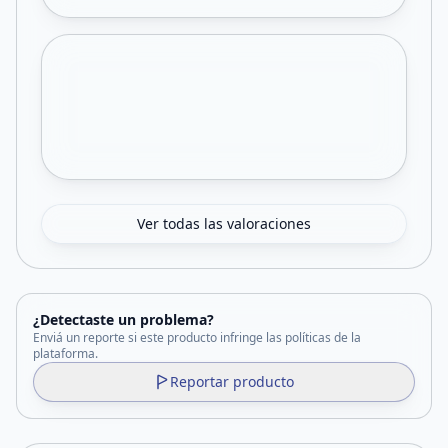
Ver todas las valoraciones
¿Detectaste un problema?
Enviá un reporte si este producto infringe las políticas de la
plataforma.
Reportar producto