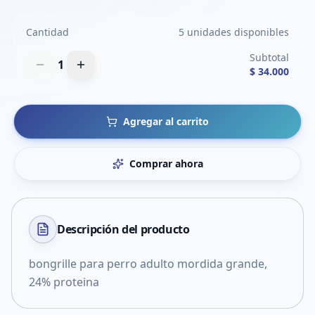
Cantidad
5 unidades disponibles
Subtotal
1
$ 34.000
Agregar al carrito
Comprar ahora
Descripción del
producto
bongrille para perro adulto mordida grande,
24% proteina