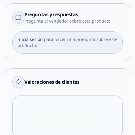
Preguntas y respuestas
Pregunta al vendedor sobre este producto
Iniciá sesión
para hacer una pregunta sobre este
producto.
Valoraciones de clientes