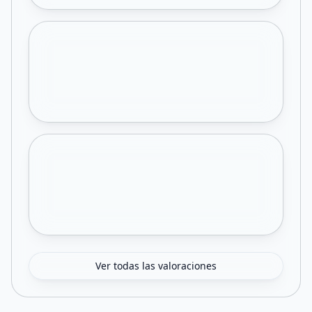
Ver todas las valoraciones