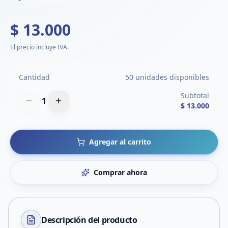
$ 13.000
El precio incluye IVA.
Cantidad
50 unidades disponibles
Subtotal
1
$ 13.000
Agregar al carrito
Comprar ahora
Descripción del
producto