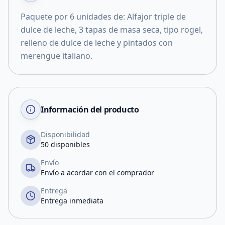
Paquete por 6 unidades de: Alfajor triple de
dulce de leche, 3 tapas de masa seca, tipo rogel,
relleno de dulce de leche y pintados con
merengue italiano.
Información del producto
Disponibilidad
50 disponibles
Envío
Envío a acordar con el comprador
Entrega
Entrega inmediata