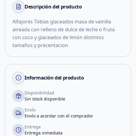
Descripción del
producto
Alfajores Tobias glaceados masa de vainilla
aireada con relleno de dulce de leche o fruta
con coco y glaceados de limón distintos
tamaños y precentacion
Información del producto
Disponibilidad
Sin stock disponible
Envío
Envío a acordar con el comprador
Entrega
Entrega inmediata