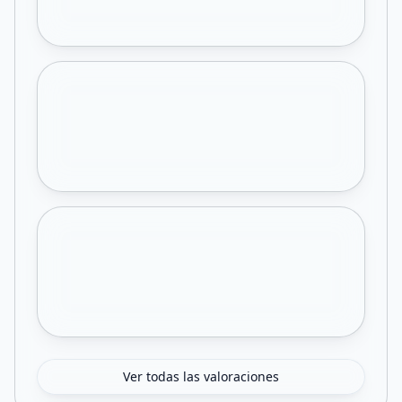
Ver todas las valoraciones