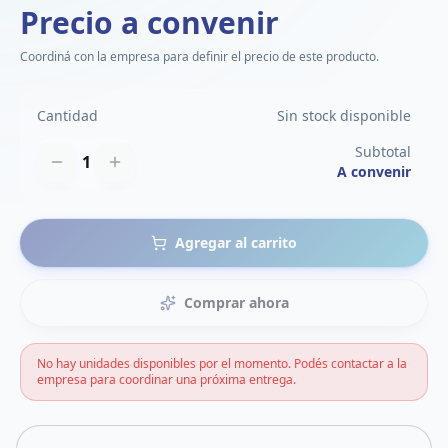
Precio a convenir
Coordiná con la empresa para definir el precio de este producto.
Cantidad
Sin stock disponible
Subtotal
1
A convenir
Agregar al carrito
Comprar ahora
No hay unidades disponibles por el momento. Podés contactar a la
empresa para coordinar una próxima entrega.