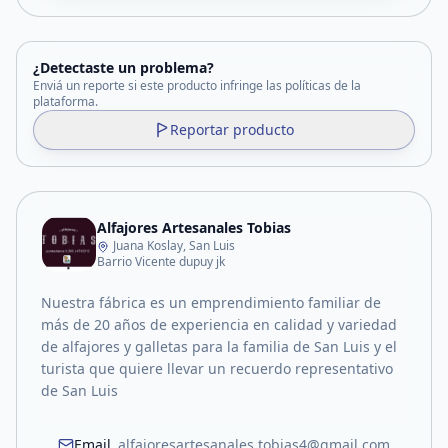
¿Detectaste un problema?
Enviá un reporte si este producto infringe las políticas de la
plataforma.
Reportar producto
Alfajores Artesanales Tobias
Juana Koslay, San Luis
Barrio Vicente dupuy jk
Nuestra fábrica es un emprendimiento familiar de
más de 20 años de experiencia en calidad y variedad
de alfajores y galletas para la familia de San Luis y el
turista que quiere llevar un recuerdo representativo
de San Luis
Email
alfajoresartesanales.tobias4@gmail.com