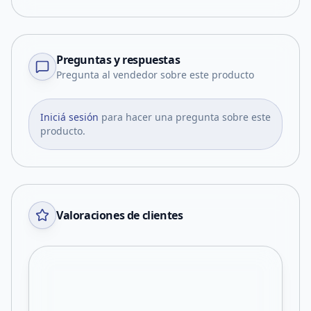
Preguntas y respuestas
Pregunta al vendedor sobre este producto
Iniciá sesión
para hacer una pregunta sobre este
producto.
Valoraciones de clientes