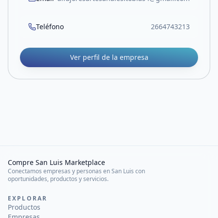
Teléfono
2664743213
Ver perfil de la empresa
Compre San Luis Marketplace
Conectamos empresas y personas en San Luis con
oportunidades, productos y servicios.
EXPLORAR
Productos
Empresas