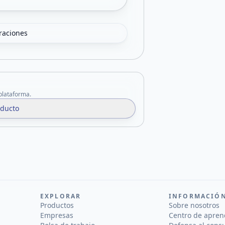
oraciones
 plataforma.
oducto
EXPLORAR
INFORMACIÓ
Productos
Sobre nosotros
Empresas
Centro de apren