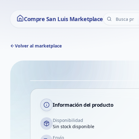
Compre San Luis Marketplace
Volver al marketplace
Información del producto
Disponibilidad
Sin stock disponible
Envío