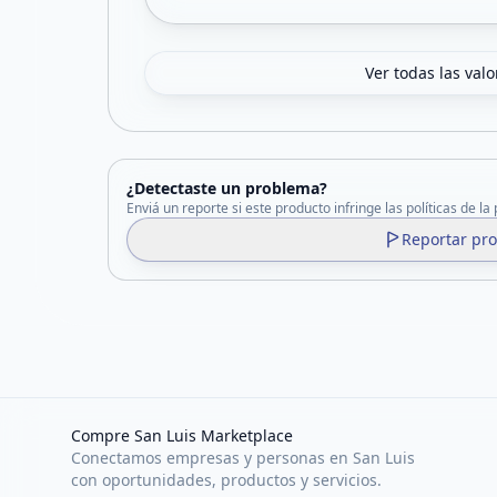
Ver todas las val
¿Detectaste un problema?
Enviá un reporte si este producto infringe las políticas de la
Reportar pr
Compre San Luis Marketplace
Conectamos empresas y personas en San Luis
con oportunidades, productos y servicios.