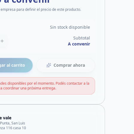
 empresa para definir el precio de este producto.
Sin stock disponible
Subtotal
A convenir
ar al carrito
Comprar ahora
des disponibles por el momento. Podés contactar a la
a coordinar una próxima entrega.
e vale
 Punta, San Luis
mza 116 casa 10