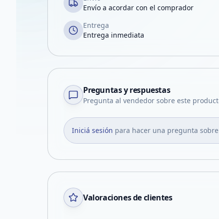
Envío a acordar con el comprador
Entrega
Entrega inmediata
Preguntas y respuestas
Pregunta al vendedor sobre este product
Iniciá sesión
para hacer una pregunta sobre
Valoraciones de clientes