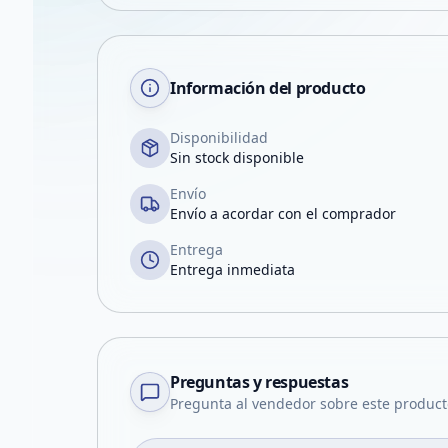
Información del producto
Disponibilidad
Sin stock disponible
Envío
Envío a acordar con el comprador
Entrega
Entrega inmediata
Preguntas y respuestas
Pregunta al vendedor sobre este product