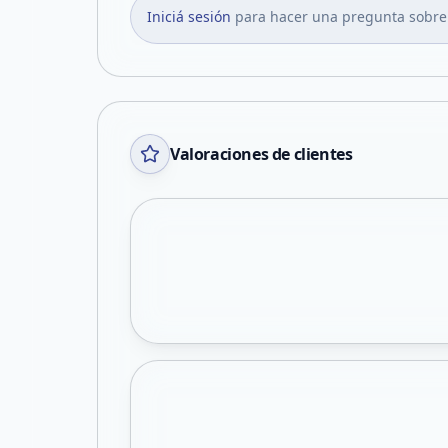
Iniciá sesión
para hacer una pregunta sobre
Valoraciones de clientes