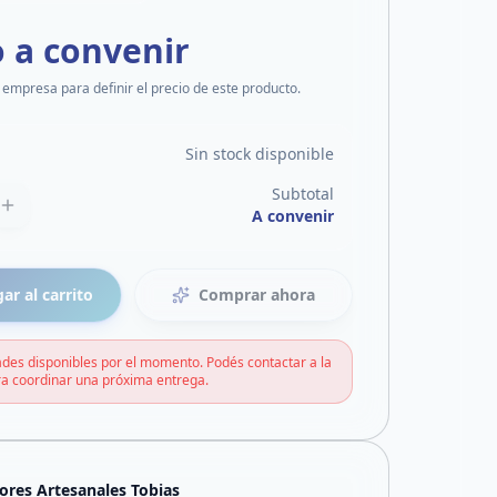
o a convenir
 empresa para definir el precio de este producto.
Sin stock disponible
Subtotal
A convenir
ar al carrito
Comprar ahora
des disponibles por el momento. Podés contactar a la
a coordinar una próxima entrega.
jores Artesanales Tobias