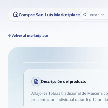
Compre San Luis Marketplace
Volver al marketplace
Descripción del
producto
Alfajores Tobias tradicional de Maicena co
precentacion individual o por 6 o 12 unid