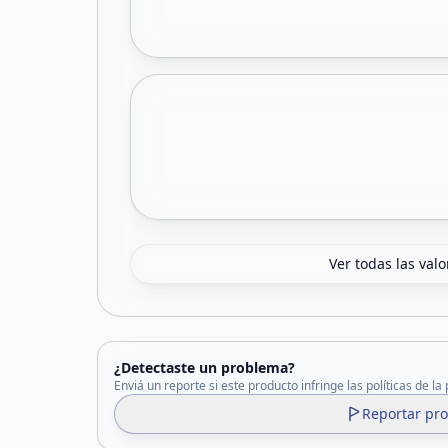
Ver todas las val
¿Detectaste un problema?
Enviá un reporte si este producto infringe las políticas de la
Reportar pr