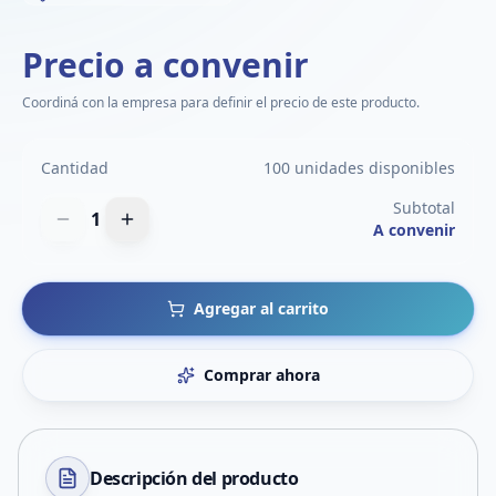
Precio a convenir
Coordiná con la empresa para definir el precio de este producto.
Cantidad
100 unidades disponibles
Subtotal
1
A convenir
Agregar al carrito
Comprar ahora
Descripción del
producto