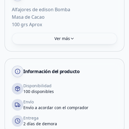
Alfajores de edison Bomba
Masa de Cacao
100 grs Aprox
Ver más
Información del producto
Disponibilidad
100 disponibles
Envío
Envío a acordar con el comprador
Entrega
2 días de demora