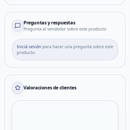
Preguntas y respuestas
Pregunta al vendedor sobre este producto
Iniciá sesión
para hacer una pregunta sobre este
producto.
Valoraciones de clientes