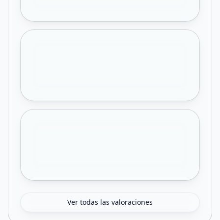
Ver todas las valoraciones