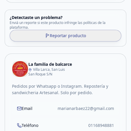
¿Detectaste un problema?
Enviá un reporte si este producto infringe las políticas de la
plataforma.
Reportar producto
La familia de balcarce
Villa Larca, San Luis
San Roque S/N
Pedidos por Whatsapp o Instagram. Repostería y
sandwicheria Artesanal. Solo por pedido.
Email
marianarbaez22@gmail.com
Teléfono
01168948881