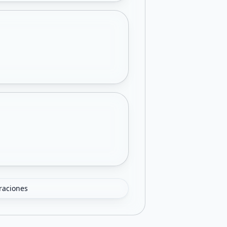
oraciones