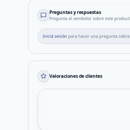
Preguntas y respuestas
Pregunta al vendedor sobre este product
Iniciá sesión
para hacer una pregunta sobre
Valoraciones de clientes