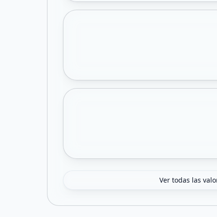
Ver todas las val