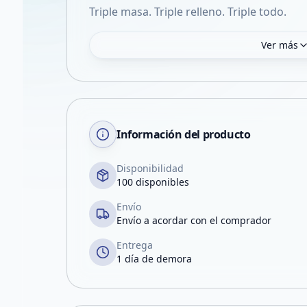
Triple masa. Triple relleno. Triple todo.
Ver más
Información del producto
Disponibilidad
100 disponibles
Envío
Envío a acordar con el comprador
Entrega
1 día de demora