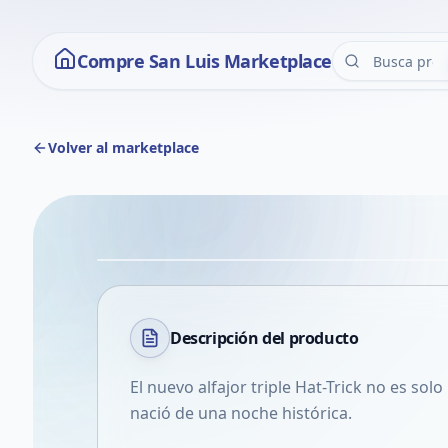
Compre San Luis Marketplace
Volver al marketplace
Descripción del
producto
El nuevo alfajor triple Hat-Trick no es sol
nació de una noche histórica.