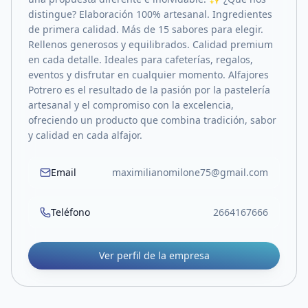
distingue? Elaboración 100% artesanal. Ingredientes
de primera calidad. Más de 15 sabores para elegir.
Rellenos generosos y equilibrados. Calidad premium
en cada detalle. Ideales para cafeterías, regalos,
eventos y disfrutar en cualquier momento. Alfajores
Potrero es el resultado de la pasión por la pastelería
artesanal y el compromiso con la excelencia,
ofreciendo un producto que combina tradición, sabor
y calidad en cada alfajor.
Email
maximilianomilone75@gmail.com
Teléfono
2664167666
Ver perfil de la empresa