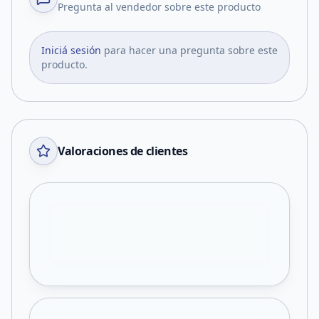
Pregunta al vendedor sobre este producto
Iniciá sesión
para hacer una pregunta sobre este
producto.
Valoraciones de clientes