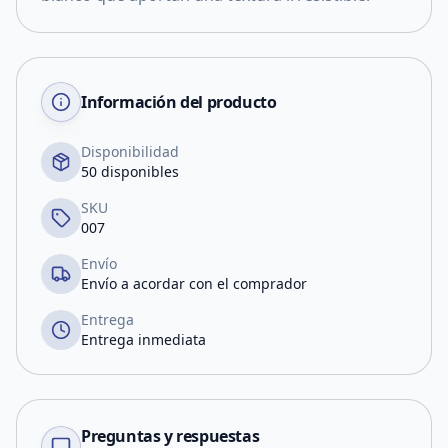
Información del producto
Disponibilidad
50 disponibles
SKU
007
Envío
Envío a acordar con el comprador
Entrega
Entrega inmediata
Preguntas y respuestas