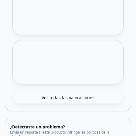
Ver todas las valoraciones
¿Detectaste un problema?
Enviá un reporte si este producto infringe las políticas de la