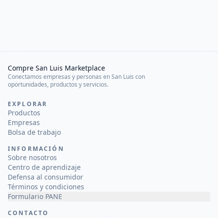
Compre San Luis Marketplace
Conectamos empresas y personas en San Luis con
oportunidades, productos y servicios.
EXPLORAR
Productos
Empresas
Bolsa de trabajo
INFORMACIÓN
Sobre nosotros
Centro de aprendizaje
Defensa al consumidor
Términos y condiciones
Formulario PANE
CONTACTO