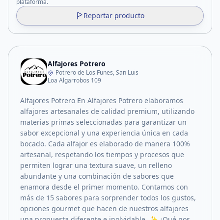
plataforma.
Reportar producto
Alfajores Potrero
Potrero de Los Funes, San Luis
Loa Algarrobos 109
Alfajores Potrero En Alfajores Potrero elaboramos
alfajores artesanales de calidad premium, utilizando
materias primas seleccionadas para garantizar un
sabor excepcional y una experiencia única en cada
bocado. Cada alfajor es elaborado de manera 100%
artesanal, respetando los tiempos y procesos que
permiten lograr una textura suave, un relleno
abundante y una combinación de sabores que
enamora desde el primer momento. Contamos con
más de 15 sabores para sorprender todos los gustos,
opciones gourmet que hacen de nuestros alfajores
una propuesta diferente e inolvidable. ✨ ¿Qué nos