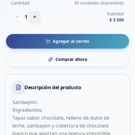
Cantidad
50 unidades disponibles
Subtotal
1
$ 3.500
Agregar al carrito
Comprar ahora
Descripción del
producto
Sambayón:
Ingredientes:
Tapas sabor chocolate, relleno de dulce de
leche, sambayón y cobertura de chocolate
blanco que aportan una textura irresistible.