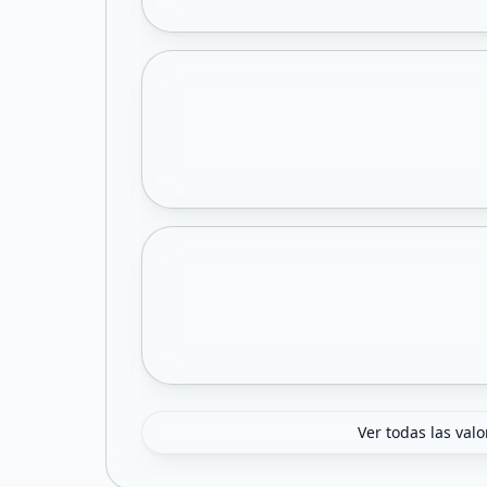
Ver todas las val