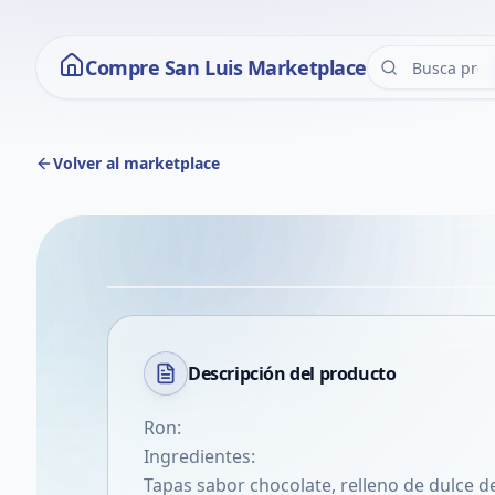
Compre San Luis Marketplace
Volver al marketplace
Descripción del
producto
Ron:
Ingredientes:
Tapas sabor chocolate, relleno de dulce d