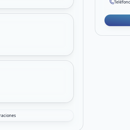
Teléfon
oraciones