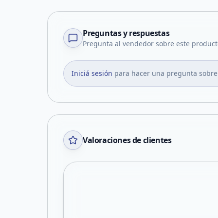
Preguntas y respuestas
Pregunta al vendedor sobre este product
Iniciá sesión
para hacer una pregunta sobre
Valoraciones de clientes