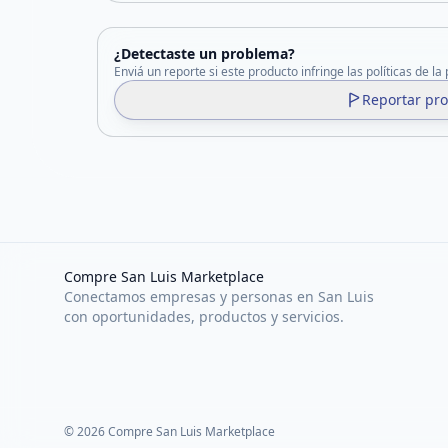
¿Detectaste un problema?
Enviá un reporte si este producto infringe las políticas de la
Reportar pr
Compre San Luis Marketplace
Conectamos empresas y personas en San Luis
con oportunidades, productos y servicios.
©
2026
Compre San Luis Marketplace