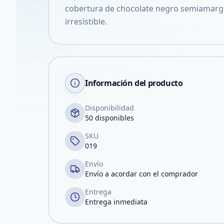
cobertura de chocolate negro semiamarg
irresistible.
Información del producto
Disponibilidad
50 disponibles
SKU
019
Envío
Envío a acordar con el comprador
Entrega
Entrega inmediata