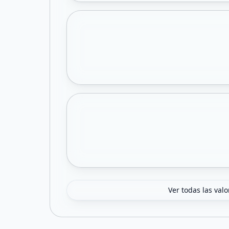
Ver todas las val