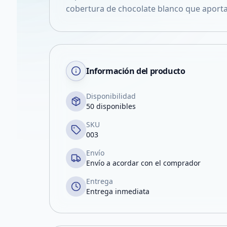
cobertura de chocolate blanco que aportan
Información del producto
Disponibilidad
50 disponibles
SKU
003
Envío
Envío a acordar con el comprador
Entrega
Entrega inmediata