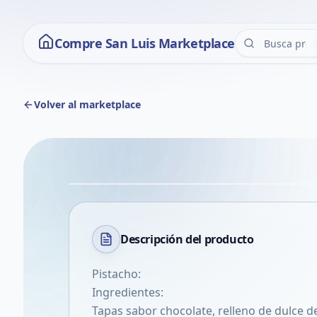
Compre San Luis Marketplace
Volver al marketplace
Descripción del
producto
Pistacho:
Ingredientes:
Tapas sabor chocolate, relleno de dulce de