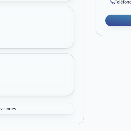
Teléfon
oraciones