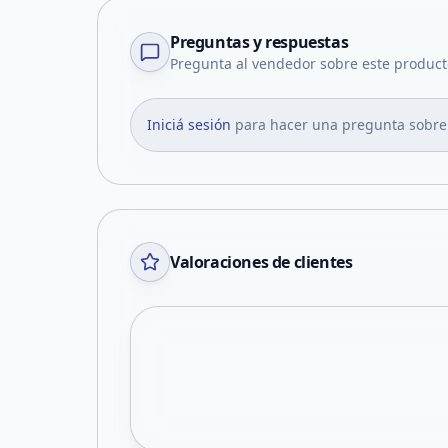
Preguntas y respuestas
Pregunta al vendedor sobre este product
Iniciá sesión
para hacer una pregunta sobre
Valoraciones de clientes